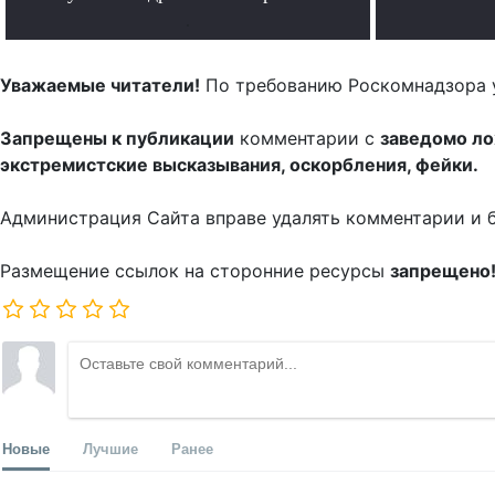
.
Уважаемые читатели!
По требованию Роскомнадзора 
Запрещены к публикации
комментарии с
заведомо л
экстремистские высказывания, оскорбления, фейки.
Администрация Сайта вправе удалять комментарии и 
Размещение ссылок на сторонние ресурсы
запрещено
Новые
Лучшие
Ранее