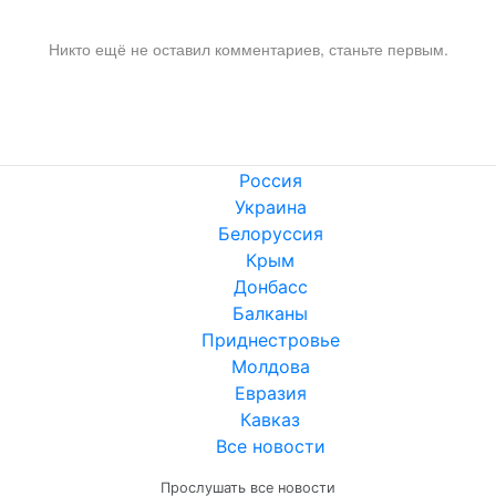
Никто ещё не оставил комментариев, станьте первым.
Россия
Украина
Белоруссия
Крым
Донбасс
Балканы
Приднестровье
Молдова
Евразия
Кавказ
Все новости
Прослушать все новости