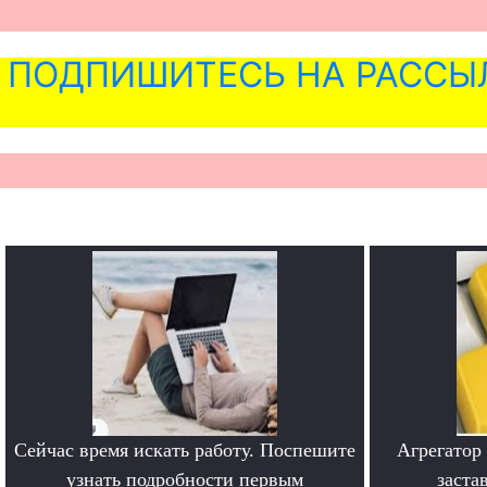
ПОДПИШИТЕСЬ НА РАССЫ
Сейчас время искать работу. Поспешите
Агрегатор
узнать подробности первым
заста