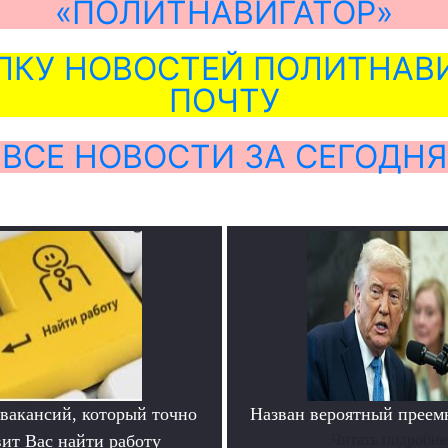
«ПОЛИТНАВИГАТОР»
ЛКУ НОВОСТЕЙ ПОЛИТНАВИ
ПОЧТУ
ВСЕ НОВОСТИ ЗА СЕГОДНЯ
 вакансий, который точно
Назван вероятный преем
вит Вас найти работу
Читать подробне