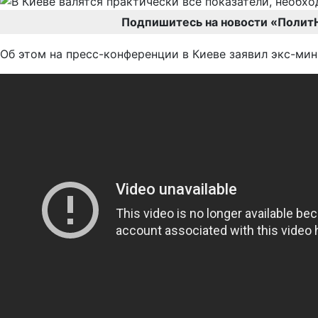
Подпишитесь на новости «Полит
Об этом на пресс-конференции в Киеве заявил экс-ми