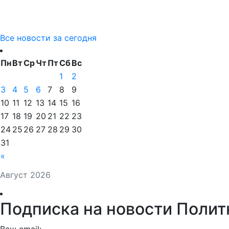
Все новости за сегодня
Пн
Вт
Ср
Чт
Пт
Сб
Вс
1
2
3
4
5
6
7
8
9
10
11
12
13
14
15
16
17
18
19
20
21
22
23
24
25
26
27
28
29
30
31
«
Август 2026
Подписка на новости Полит