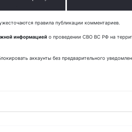
.
ужесточаются правила публикации комментариев.
ожной информацией
о проведении СВО ВС РФ на терри
блокировать аккаунты без предварительного уведомле
!