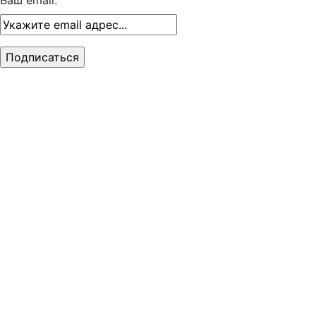
Ваш email: