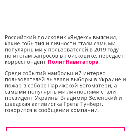
Российский поисковик «Яндекс» выяснил,
какие события и личности стали самыми
популярными у пользователей в 2019 году
по итогам запросов в поисковике, передает
корреспондент
ПолитНавигатора
.
Среди событий наибольший интерес
пользователей вызвали выборы в Украине и
пожар в соборе Парижской Богоматери, а
самыми популярными личностями стали
президент Украины Владимир Зеленский и
шведская активистка Грета Тунберг,
говорится в сообщении компании.