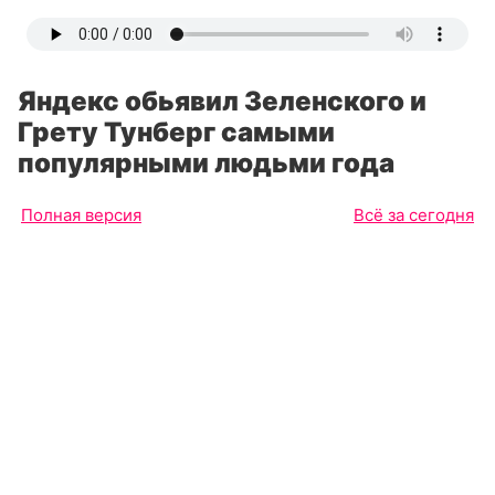
Яндекс обьявил Зеленского и
Грету Тунберг самыми
популярными людьми года
Полная версия
Всё за сегодня