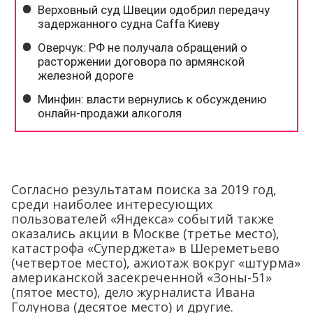
Согласно результатам поиска за 2019 год,
среди наиболее интересующих
пользователей «Яндекса» событий также
оказались акции в Москве (третье место),
катастрофа «Суперджета» в Шереметьево
(четвертое место), ажиотаж вокруг «штурма»
американской засекреченной «Зоны-51»
(пятое место), дело журналиста Ивана
Голунова (десятое место) и другие.