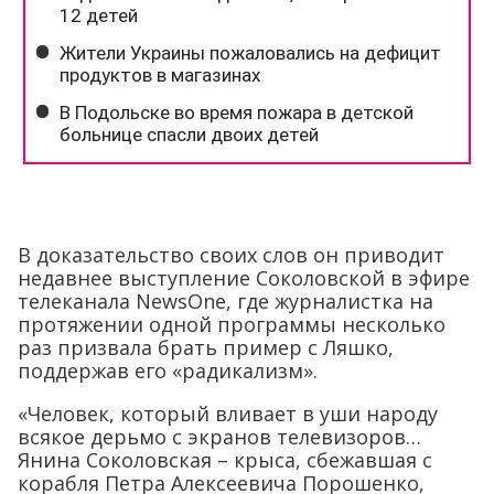
В доказательство своих слов он приводит
недавнее выступление Соколовской в эфире
телеканала NewsOne, где журналистка на
протяжении одной программы несколько
раз призвала брать пример с Ляшко,
поддержав его «радикализм».
«Человек, который вливает в уши народу
всякое дерьмо с экранов телевизоров…
Янина Соколовская – крыса, сбежавшая с
корабля Петра Алексеевича Порошенко,