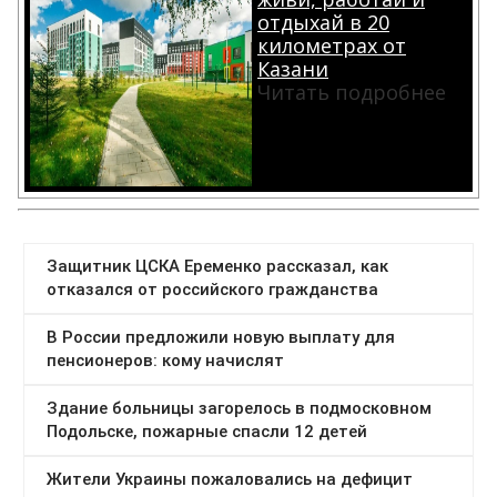
отдыхай в 20
километрах от
Казани
Читать подробнее