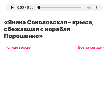
«Янина Соколовская – крыса,
сбежавшая с корабля
Порошенко»
Полная версия
Всё за сегодня