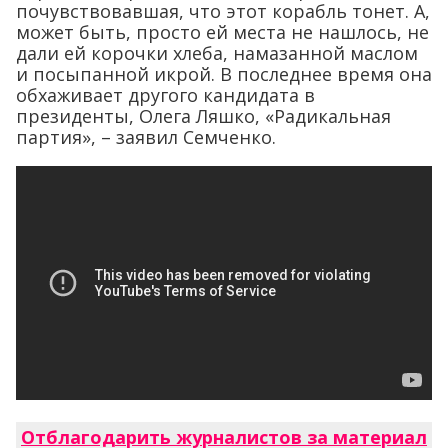
почувствовавшая, что этот корабль тонет. А,
может быть, просто ей места не нашлось, не
дали ей корочки хлеба, намазанной маслом
и посыпанной икрой. В последнее время она
обхаживает другого кандидата в
президенты, Олега Ляшко, «Радикальная
партия», – заявил Семченко.
Отблагодарить журналистов за материал