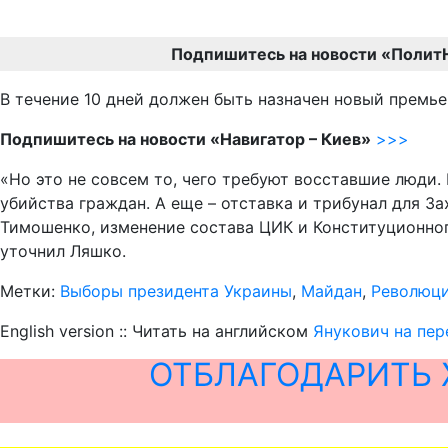
Подпишитесь на новости «Полит
В течение 10 дней должен быть назначен новый премье
Подпишитесь на новости «Навигатор – Киев»
>>>
«Но это не совсем то, чего требуют восставшие люди.
убийства граждан. А еще – отставка и трибунал для 
Тимошенко, изменение состава ЦИК и Конституционного
уточнил Ляшко.
Метки:
Выборы президента Украины
,
Майдан
,
Революц
English version :: Читать на английском
Янукович на пер
ОТБЛАГОДАРИТЬ 