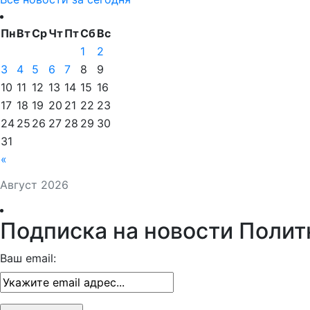
Пн
Вт
Ср
Чт
Пт
Сб
Вс
1
2
3
4
5
6
7
8
9
10
11
12
13
14
15
16
17
18
19
20
21
22
23
24
25
26
27
28
29
30
31
«
Август 2026
Подписка на новости Полит
Ваш email: