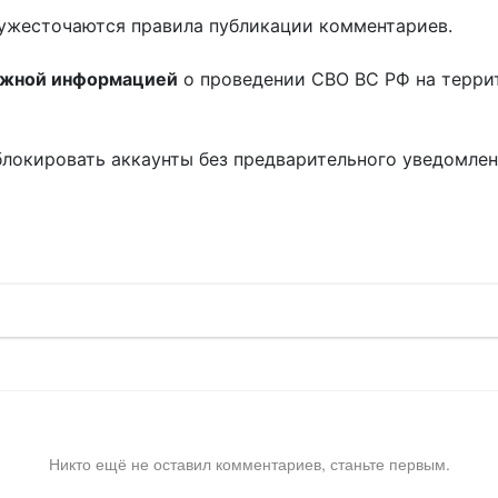
ужесточаются правила публикации комментариев.
ожной информацией
о проведении СВО ВС РФ на терри
блокировать аккаунты без предварительного уведомле
!
Никто ещё не оставил комментариев, станьте первым.