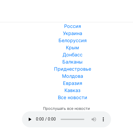
Россия
Украина
Белоруссия
Крым
Донбасс
Балканы
Приднестровье
Молдова
Евразия
Кавказ
Все новости
Прослушать все новости