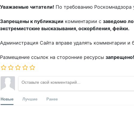
Уважаемые читатели!
По требованию Роскомнадзора 
Запрещены к публикации
комментарии с
заведомо л
экстремистские высказывания, оскорбления, фейки.
Администрация Сайта вправе удалять комментарии и 
Размещение ссылок на сторонние ресурсы
запрещено
Новые
Лучшие
Ранее