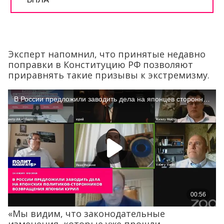
Эксперт напомнил, что принятые недавно
поправки в Конституцию РФ позволяют
приравнять такие призывы к экстремизму.
«Мы видим, что законодательные
изменения, которые уже прошли