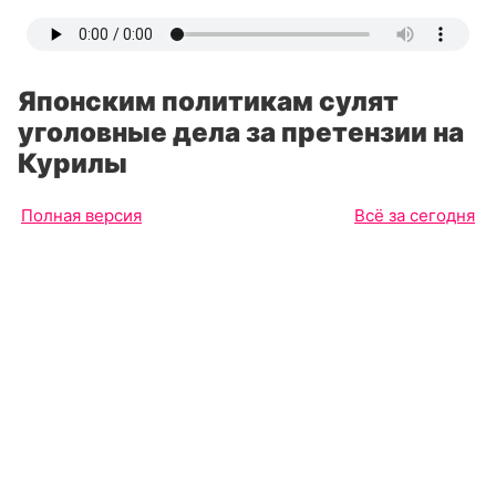
Японским политикам сулят
уголовные дела за претензии на
Курилы
Полная версия
Всё за сегодня