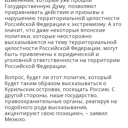
Государственную Думу, позволяют
приравнивать действия и призывы к
нарушению территориальной целостности
Российской Федерации к экстремизму. А это
значит, что даже некоторые японские
политики, которые неосторожно
высказываются на тему территориальной
целостности Российской Федерации, могут
быть привлечены к юридической и
уголовной ответственности на территории
Российской Федерации.
Вопрос, будет ли этот политик, который
будет таким образом высказываться о
Курильских островах, посещать Россию. С
другой стороны, наше государство,
правоохранительные органы, реагируя на
подобного рода высказывания,
акцентируют свою позицию», – заявил
Мезюхо.