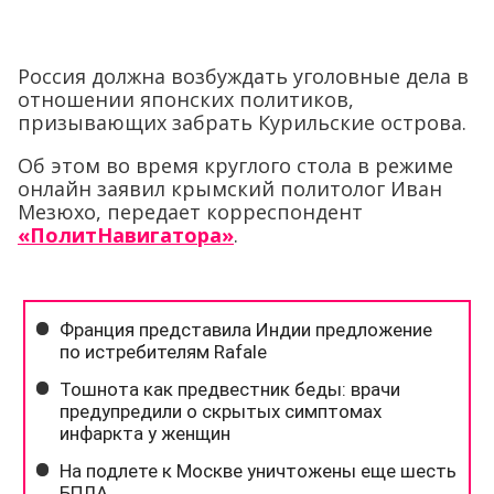
Россия должна возбуждать уголовные дела в
отношении японских политиков,
призывающих забрать Курильские острова.
Об этом во время круглого стола в режиме
онлайн заявил крымский политолог Иван
Мезюхо, передает корреспондент
«ПолитНавигатора»
.