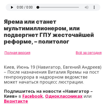
Ярема или станет
мультимиллионером, или
подвергнет ГПУ жесточайшей
реформе, – политолог
Полная версия
Всё за сегодня
Киев, Июнь 19 (Навигатор, Евгений Андреев)
– После назначения Виталия Яремы на пост
генпрокурора в надзорном ведомстве
может начаться процесс люстрации.
Подпишитесь на новости «Навигатор –
Киев»
в
Facebook
,
Одноклассниках
или
Вконтакте