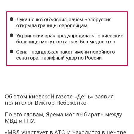
Об этом киевской газете «День» заявил
политолог Виктор Небоженко.
По его словам, Ярема мог выбирать между
МВД и ГПУ.
«МВД участвует в АТО и находится в центре