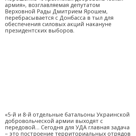
армия», возглавляемая депутатом
Верховной Рады Дмитрием Ярошем,
перебрасывается с Донбасса в тыл для
обеспечения силовых акций накануне
президентских выборов.
«5-й и 8-й отдельные батальоны Украинской
добровольческой армии выходят с
передовой… Сегодня для УДА главная задача
– это построение территориальных отрядов