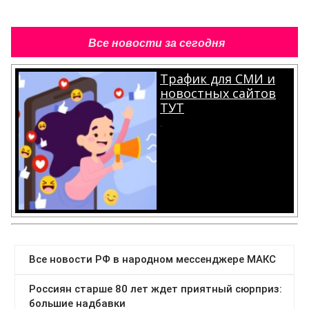
Все новости за сегодня
Трафик для СМИ и
новостных сайтов
ТУТ
.