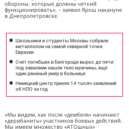
обороны, которые должны чёткий
функционировать», – заявил Ярош накануне
в Днепропетровске.
«Мы видим, как после «дембеля» начинают
«дерибанить» участников боевых действий.
Мы имеем множество «АТОшных»