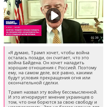
«Я думаю, Трамп хочет, чтобы война
осталась позади, он считает, что это
война Байдена. Он хочет наладить
хорошие отношения с Россией. Поэтому
ему, на самом деле, всё равно, какими
будут условия прекращения огня или
окончательной сделки.
Трамп назвал эту войну бессмысленной.
И это игнорирует мнение украинцев о
том, что они борются за свою свободу и
независимость. Это не бессмысленно для