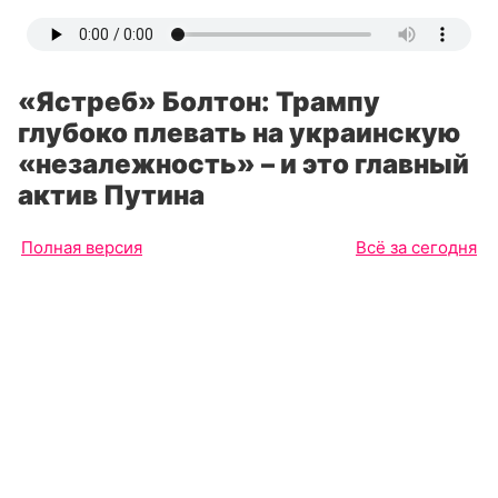
«Ястреб» Болтон: Трампу
глубоко плевать на украинскую
«незалежность» – и это главный
актив Путина
Полная версия
Всё за сегодня