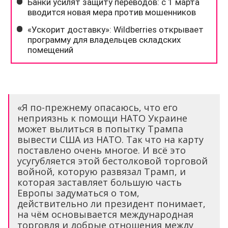
«Я по-прежнему опасаюсь, что его
неприязнь к помощи НАТО Украине
может вылиться в попытку Трампа
вывести США из НАТО. Так что на карту
поставлено очень многое. И всё это
усугубляется этой бестолковой торговой
войной, которую развязал Трамп, и
которая заставляет большую часть
Европы задуматься о том,
действительно ли президент понимает,
на чём основывается международная
торговля и добрые отношения между