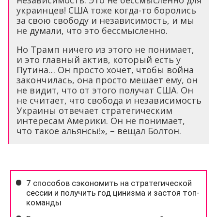
украинцев! США тоже когда-то боролись
за свою свободу и независимость, и мы
не думали, что это бессмысленно.
Но Трамп ничего из этого не понимает,
и это главный актив, который есть у
Путина… Он просто хочет, чтобы война
закончилась, она просто мешает ему, он
не видит, что от этого получат США. Он
не считает, что свобода и независимость
Украины отвечает стратегическим
интересам Америки. Он не понимает,
что такое альянсы!», – вещал Болтон.