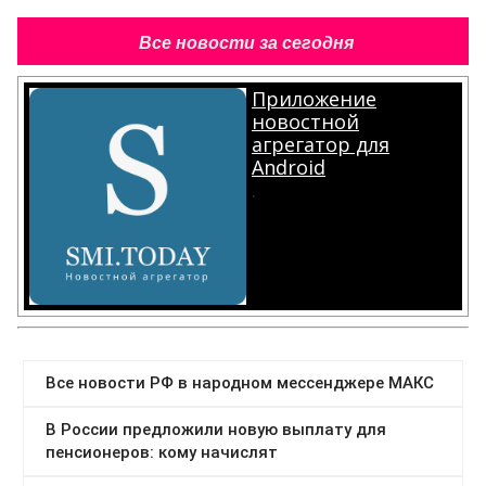
Все новости за сегодня
Приложение
новостной
агрегатор для
Android
.