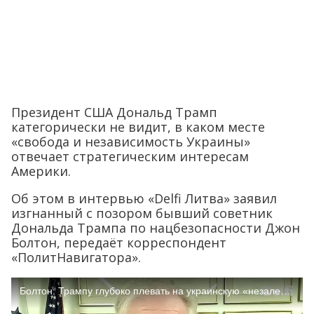
Президент США Дональд Трамп
категорически не видит, в каком месте
«свобода и независимость Украины»
отвечает стратегическим интересам
Америки.
Об этом в интервью «Delfi Литва» заявил
изгнанный с позором бывший советник
Дональда Трампа по нацбезопасности Джон
Болтон, передаёт корреспондент
«ПолитНавигатора».