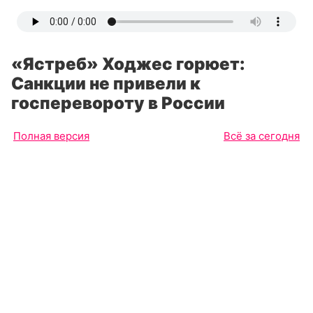
«Ястреб» Ходжес горюет:
Санкции не привели к
госперевороту в России
Полная версия
Всё за сегодня