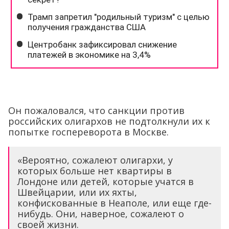
Он пожаловался, что санкции против
российских олигархов не подтолкнули их к
попытке госпереворота в Москве.
«Вероятно, сожалеют олигархи, у
которых больше нет квартиры в
Лондоне или детей, которые учатся в
Швейцарии, или их яхты,
конфискованные в Неаполе, или еще где-
нибудь. Они, наверное, сожалеют о
своей жизни.