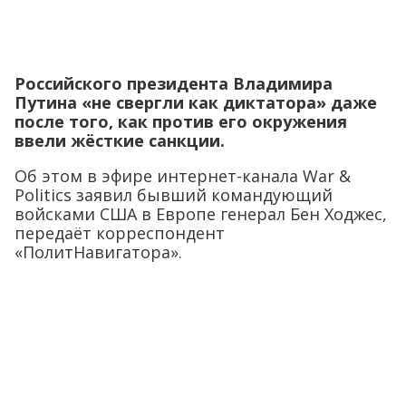
Российского президента Владимира
Путина «не свергли как диктатора» даже
после того, как против его окружения
ввели жёсткие санкции.
Об этом в эфире интернет-канала War &
Politics заявил бывший командующий
войсками США в Европе генерал Бен Ходжес,
передаёт корреспондент
«ПолитНавигатора».