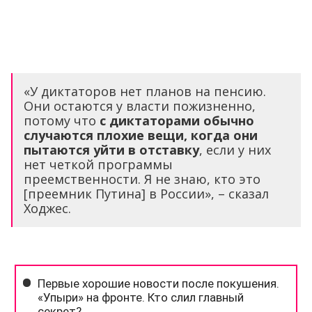
«У диктаторов нет планов на пенсию.
Они остаются у власти пожизненно,
потому что
с диктаторами обычно
случаются плохие вещи, когда они
пытаются уйти в отставку
, если у них
нет четкой программы
преемственности. Я не знаю, кто это
[преемник Путина] в России», – сказал
Ходжес.