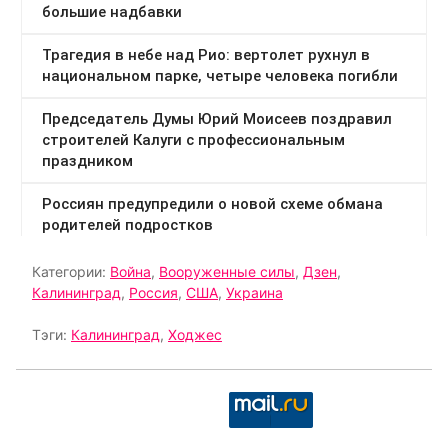
Категории:
Война
,
Вооруженные силы
,
Дзен
,
Калининград
,
Россия
,
США
,
Украина
Тэги:
Калининград
,
Ходжес