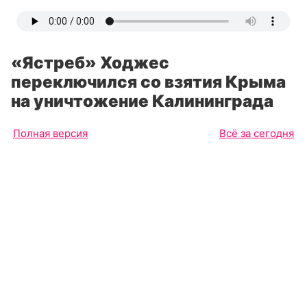
«Ястреб» Ходжес
переключился со взятия Крыма
на уничтожение Калининграда
Полная версия
Всё за сегодня