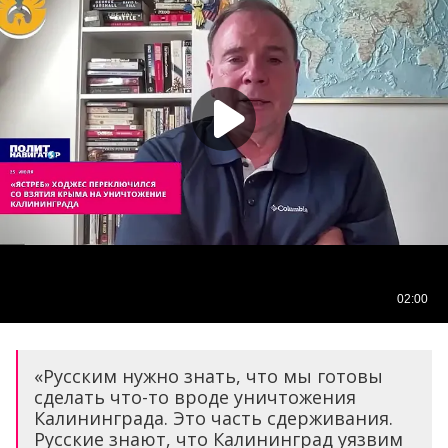
«Русским нужно знать, что мы готовы
сделать что-то вроде уничтожения
Калининграда. Это часть сдерживания.
Русские знают, что Калининград уязвим