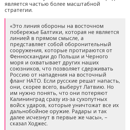
является частью более масштабной
стратегии.
«Это линия обороны на восточном
побережье Балтики, которая не является
линией в прямом смысле, а
представляет собой оборонительный
сооружения, которые протираются от
Фенноскандии до Польши и Черного
моря и охватывает других наших
союзников, что позволяет сдерживать
Россию от нападения на восточный
фланг НАТО. Если русские решат напасть,
они, скорее всего, выберут Латвию. Но
им нужно понять, что они потеряют
Калининград сразу из-за сухопутных
войск ударов, которые уничтожат все их
дальнобойное оружие. Радары и так
далее исчезнут в первые же часы», –
сказал Ходжес.