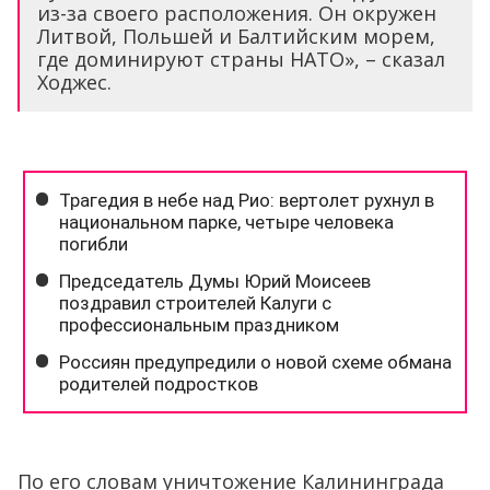
из-за своего расположения. Он окружен
Литвой, Польшей и Балтийским морем,
где доминируют страны НАТО», – сказал
Ходжес.
По его словам уничтожение Калининграда