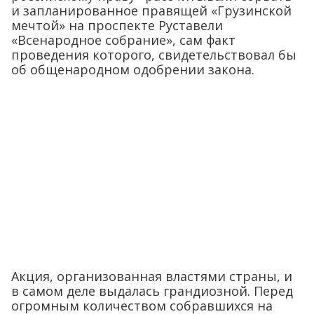
и запланированное правящей «Грузинской
мечтой» на проспекте Руставели
«Всенародное собрание», сам факт
проведения которого, свидетельствовал бы
об общенародном одобрении закона.
Акция, организованная властями страны, и
в самом деле выдалась грандиозной. Перед
огромным количеством собравшихся на