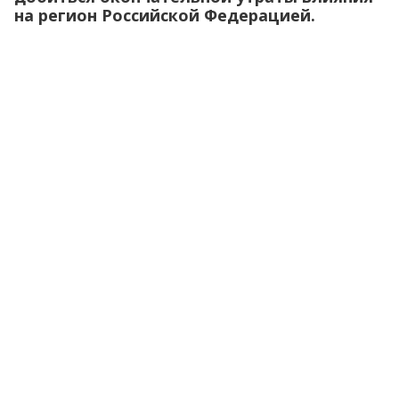
на регион Российской Федерацией.