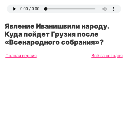
Явление Иванишвили народу.
Куда пойдет Грузия после
«Всенародного собрания»?
Полная версия
Всё за сегодня