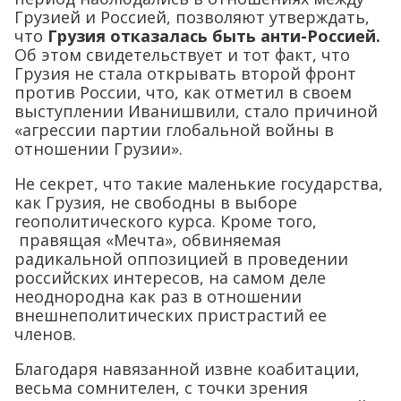
Грузией и Россией, позволяют утверждать,
что
Грузия отказалась быть анти-Россией.
Об этом свидетельствует и тот факт, что
Грузия не стала открывать второй фронт
против России, что, как отметил в своем
выступлении Иванишвили, стало причиной
«агрессии партии глобальной войны в
отношении Грузии».
Не секрет, что такие маленькие государства,
как Грузия, не свободны в выборе
геополитического курса. Кроме того,
правящая «Мечта», обвиняемая
радикальной оппозицией в проведении
российских интересов, на самом деле
неоднородна как раз в отношении
внешнеполитических пристрастий ее
членов.
Благодаря навязанной извне коабитации,
весьма сомнителен, с точки зрения