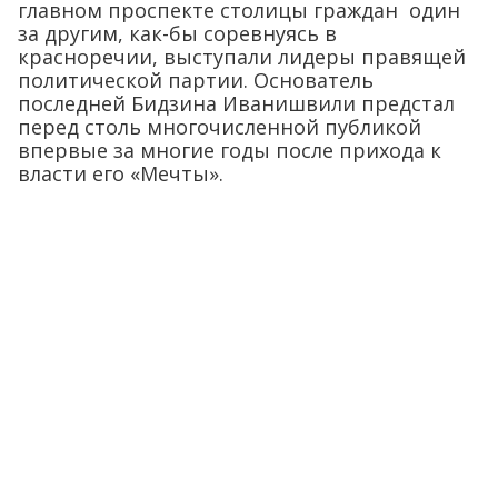
главном проспекте столицы граждан один
за другим, как-бы соревнуясь в
красноречии, выступали лидеры правящей
политической партии. Основатель
последней Бидзина Иванишвили предстал
перед столь многочисленной публикой
впервые за многие годы после прихода к
власти его «Мечты».