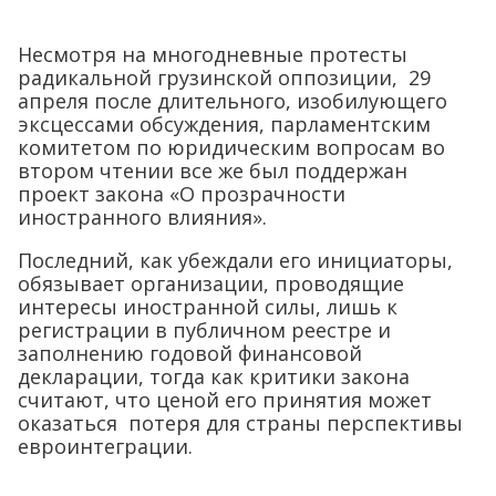
Несмотря на многодневные протесты
радикальной грузинской оппозиции, 29
апреля после длительного, изобилующего
эксцессами обсуждения, парламентским
комитетом по юридическим вопросам во
втором чтении все же был поддержан
проект закона «О прозрачности
иностранного влияния».
Последний, как убеждали его инициаторы,
обязывает организации, проводящие
интересы иностранной силы, лишь к
регистрации в публичном реестре и
заполнению годовой финансовой
декларации, тогда как критики закона
считают, что ценой его принятия может
оказаться потеря для страны перспективы
евроинтеграции.