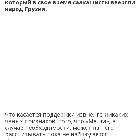
который в свое время саакашисты ввергли
народ Грузии.
Что касается поддержки извне, то никаких
явных признаков, того, что «Мечта», в
случае необходимости, может на него
рассчитывать пока не наблюдается.