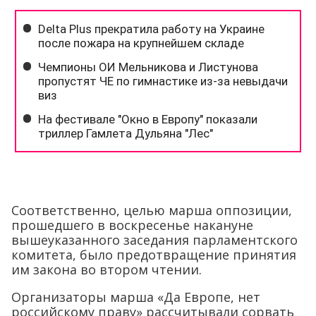
Соответственно, целью марша оппозиции,
прошедшего в воскресенье накануне
вышеуказанного заседания парламентского
комитета, было предотвращение принятия
им закона во втором чтении.
Организаторы марша «Да Европе, нет
российскому праву» рассчитывали сорвать