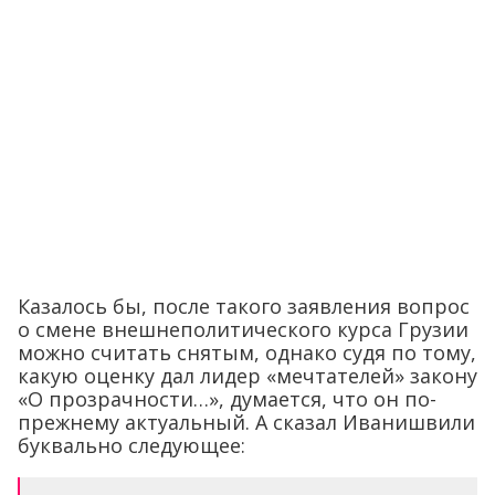
Казалось бы, после такого заявления вопрос
о смене внешнеполитического курса Грузии
можно считать снятым, однако судя по тому,
какую оценку дал лидер «мечтателей» закону
«О прозрачности…», думается, что он по-
прежнему актуальный. А сказал Иванишвили
буквально следующее: