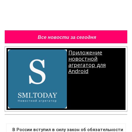
Все новости за сегодня
Приложение
новостной
агрегатор для
Android
.