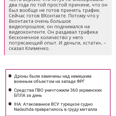
два года по той простой причине, что он
был вообще не готов принять трафик.
Сейчас готов ВКонтакте. Потому что у
Вконтакта очень большое
видеопрошлое, он поднимался на
видеоконтенте. Он раздавал трафика
бесконечное количество у него
потрясающий опыт. И деньги, кстати», –
сказал Клименко.