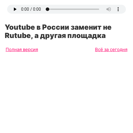
Youtube в России заменит не
Rutube, а другая площадка
Полная версия
Всё за сегодня