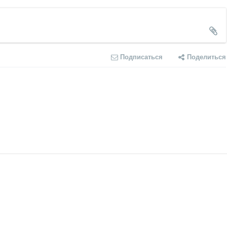
Подписаться
Поделиться