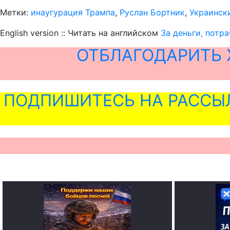
Метки:
инаугурация Трампа
,
Руслан Бортник
,
Украинск
English version :: Читать на английском
За деньги, потр
ОТБЛАГОДАРИТЬ 
ПОДПИШИТЕСЬ НА РАССЫ