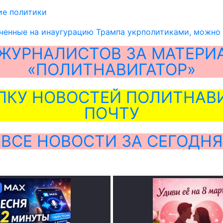
ие политики
аченные на инаугурацию Трампа укрполитиками, можно
ЖУРНАЛИСТОВ ЗА МАТЕРИ
«ПОЛИТНАВИГАТОР»
ЛКУ НОВОСТЕЙ ПОЛИТНАВИ
ПОЧТУ
ВСЕ НОВОСТИ ЗА СЕГОДНЯ