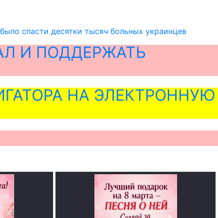
 было спасти десятки тысяч больных украинцев
АЛ И ПОДДЕРЖАТЬ
ГАТОРА НА ЭЛЕКТРОННУЮ