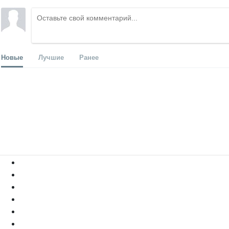
Новые
Лучшие
Ранее