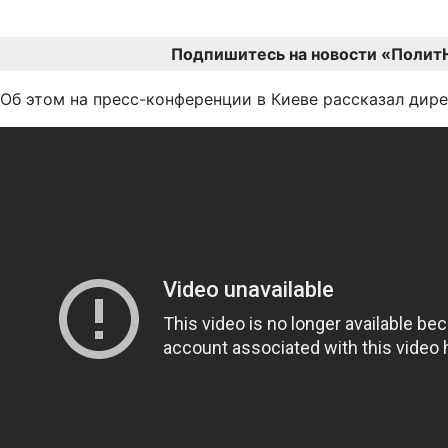
Подпишитесь на новости «Полит
Об этом на пресс-конференции в Киеве рассказал дир