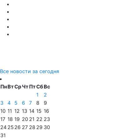
Все новости за сегодня
Пн
Вт
Ср
Чт
Пт
Сб
Вс
1
2
3
4
5
6
7
8
9
10
11
12
13
14
15
16
17
18
19
20
21
22
23
24
25
26
27
28
29
30
31