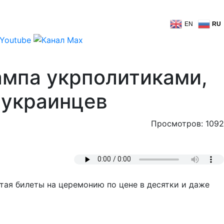
EN
RU
ампа укрполитиками,
 украинцев
Просмотров: 1092
тая билеты на церемонию по цене в десятки и даже