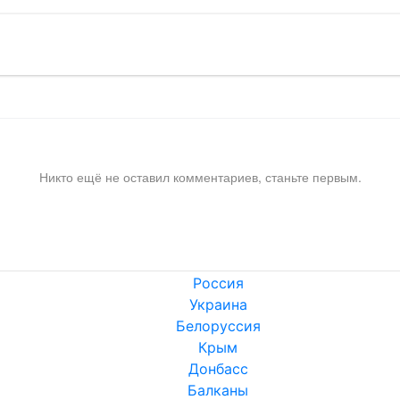
Никто ещё не оставил комментариев, станьте первым.
Россия
Украина
Белоруссия
Крым
Донбасс
Балканы