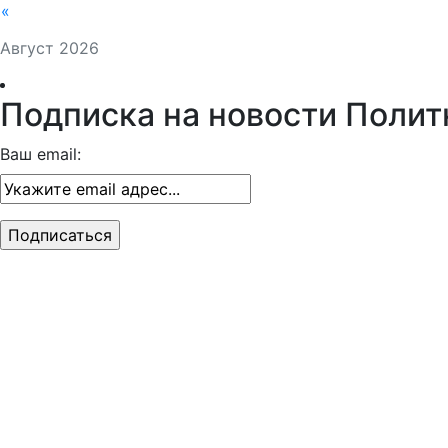
«
Август 2026
Подписка на новости Полит
Ваш email: