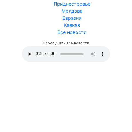
Приднестровье
Молдова
Евразия
Кавказ
Все новости
Прослушать все новости