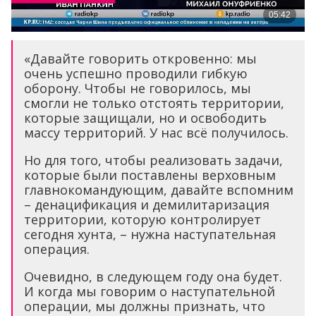
«Давайте говорить откровенно: мы
очень успешно проводили гибкую
оборону. Чтобы не говорилось, мы
смогли не только отстоять территории,
которые защищали, но и освободить
массу территорий. У нас всё получилось.
Но для того, чтобы реализовать задачи,
которые были поставлены верховным
главнокомандующим, давайте вспомним
– денацификация и демилитаризация
территории, которую контролирует
сегодня хунта, – нужна наступательная
операция.
Очевидно, в следующем году она будет.
И когда мы говорим о наступательной
операции, мы должны признать, что