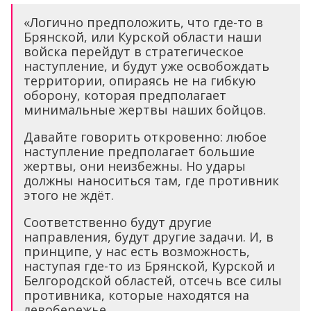
«Логично предположить, что где-то в
Брянской, или Курской области наши
войска перейдут в стратегическое
наступление, и будут уже освобождать
территории, опираясь не на гибкую
оборону, которая предполагает
минимальные жертвы наших бойцов.
Давайте говорить откровенно: любое
наступление предполагает большие
жертвы, они неизбежны. Но удары
должны наноситься там, где противник
этого не ждёт.
Соответственно будут другие
направления, будут другие задачи. И, в
принципе, у нас есть возможность,
наступая где-то из Брянской, Курской и
Белгородской областей, отсечь все силы
противника, которые находятся на
левобережье.