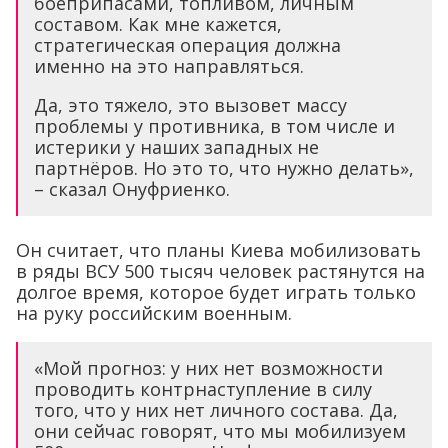
боеприпасами, топливом, личным
составом. Как мне кажется,
стратегическая операция должна
именно на это направляться.
Да, это тяжело, это вызовет массу
проблемы у противника, в том числе и
истерики у наших западных не
партнёров. Но это то, что нужно делать»,
– сказал Онуфриенко.
Он считает, что планы Киева мобилизовать
в ряды ВСУ 500 тысяч человек растянутся на
долгое время, которое будет играть только
на руку российским военным.
«Мой прогноз: у них нет возможности
проводить контрнаступление в силу
того, что у них нет личного состава. Да,
они сейчас говорят, что мы мобилизуем