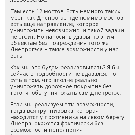
Там есть 12 мостов. Есть немного таких
мест, как Днепрогэс, где помимо мостов
есть ещё направление, которое
уничтожить невозможно, и такой задачи
не стоит. Но наносить удары по этим
объектам без повреждения того же
Днепрогэса – такие возможности у нас
есть.
Как мы это будем реализовывать? Я бы
сейчас в подробности не вдавался, но
суть в том, что вполне реально
уничтожать дорожное покрытие без
того, чтобы уничтожать сам Днепрогэс.
Если мы реализуем эти возможности,
тогда вся группировка, которая
находится у противника на левом берегу
Днепра, окажется фактически без
возможности пополнения