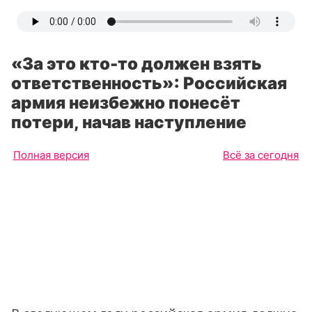
«За это кто-то должен взять
ответственность»: Российская
армия неизбежно понесёт
потери, начав наступление
Полная версия
Всё за сегодня