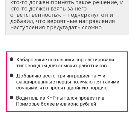
кто-то должен принять такое решение, и
кто-то должен взять за него
ответственность», – подчеркнул он и
добавил, что вероятные направления
наступления предугадать сложно.