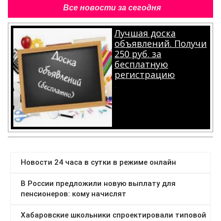
Все новости за сегодня
Лучшая доска
объявлений. Получи
250 руб. за
бесплатную
регистрацию
.