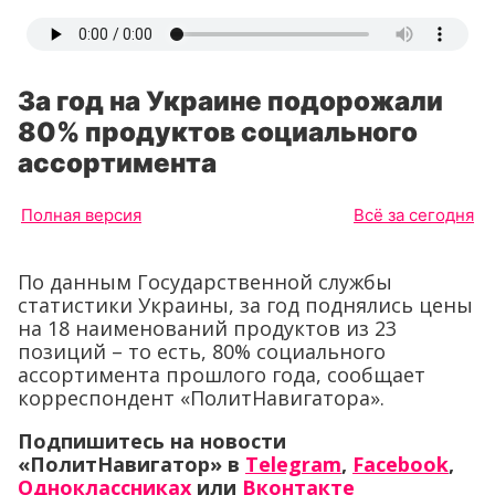
За год на Украине подорожали
80% продуктов социального
ассортимента
Полная версия
Всё за сегодня
По данным Государственной службы
статистики Украины, за год поднялись цены
на 18 наименований продуктов из 23
позиций – то есть, 80% социального
ассортимента прошлого года, сообщает
корреспондент «ПолитНавигатора».
Подпишитесь на новости
«ПолитНавигатор» в
Telegram
,
Facebook
,
Одноклассниках
или
Вконтакте