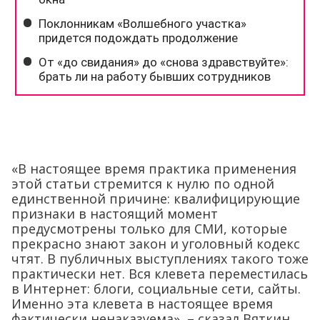
«В настоящее время практика применения
этой статьи стремится к нулю по одной
единственной причине: квалифицирующие
признаки в настоящий момент
предусмотрены только для СМИ, которые
прекрасно знают закон и уголовный кодекс
чтят. В публичных выступлениях такого тоже
практически нет. Вся клевета переместилась
в Интернет: блоги, социальные сети, сайты.
Именно эта клевета в настоящее время
фактически ненаказуема», – сказал Вяткин.