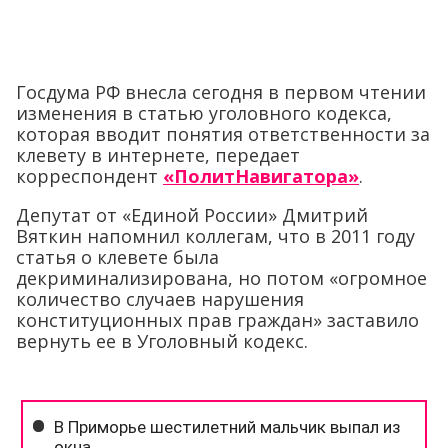
Госдума РФ внесла сегодня в первом чтении
изменения в статью уголовного кодекса,
которая вводит понятия ответственности за
клевету в интернете, передает
корреспондент
«ПолитНавигатора»
.
Депутат от «Единой России» Дмитрий
Вяткин напомнил коллегам, что в 2011 году
статья о клевете была
декриминализирована, но потом «огромное
количество случаев нарушения
конституционных прав граждан» заставило
вернуть ее в Уголовный кодекс.