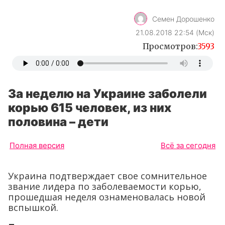
Семен Дорошенко
21.08.2018 22:54 (Мск)
Просмотров:
3593
За неделю на Украине заболели
корью 615 человек, из них
половина – дети
Полная версия
Всё за сегодня
Украина подтверждает свое сомнительное
звание лидера по заболеваемости корью,
прошедшая неделя ознаменовалась новой
вспышкой.