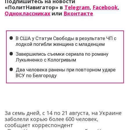
Подпишитесь на новости
«ПолитНавигатор» в
Telegram
,
Facebook
,
Одноклассниках
или
Вконтакте
За семь дней, с 14 по 21 августа, на Украине
заболели корью более 600 человек,
сообщает корреспондент