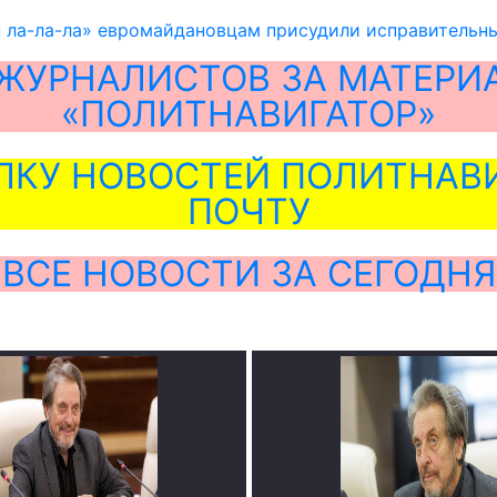
н ла-ла-ла» евромайдановцам присудили исправительн
ЖУРНАЛИСТОВ ЗА МАТЕРИ
«ПОЛИТНАВИГАТОР»
ЛКУ НОВОСТЕЙ ПОЛИТНАВИ
ПОЧТУ
ВСЕ НОВОСТИ ЗА СЕГОДНЯ