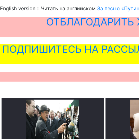
English version :: Читать на английском
За песню «Пути
ОТБЛАГОДАРИТЬ 
ПОДПИШИТЕСЬ НА РАССЫ