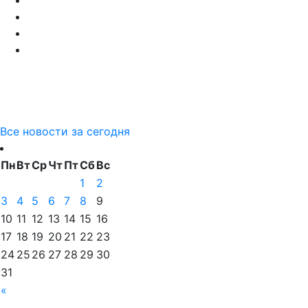
Все новости за сегодня
Пн
Вт
Ср
Чт
Пт
Сб
Вс
1
2
3
4
5
6
7
8
9
10
11
12
13
14
15
16
17
18
19
20
21
22
23
24
25
26
27
28
29
30
31
«