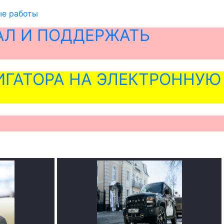
ые работы
АЛ И ПОДДЕРЖАТЬ
ГАТОРА НА ЭЛЕКТРОННУЮ