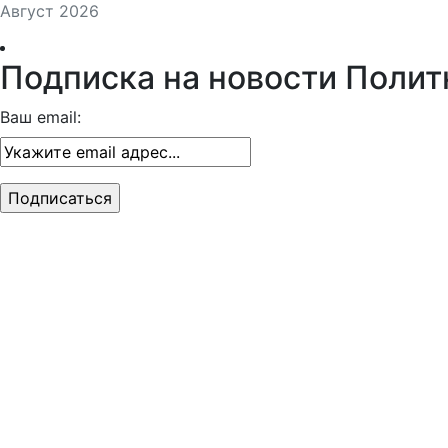
Август 2026
Подписка на новости Полит
Ваш email: