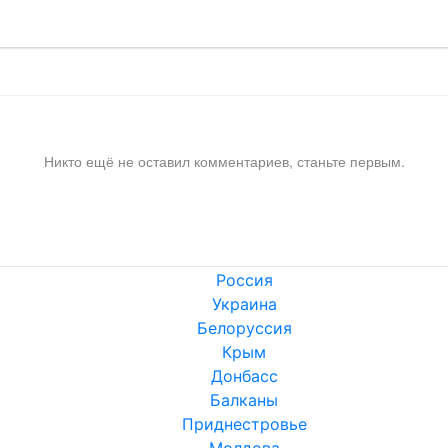
Никто ещё не оставил комментариев, станьте первым.
Россия
Украина
Белоруссия
Крым
Донбасс
Балканы
Приднестровье
Молдова