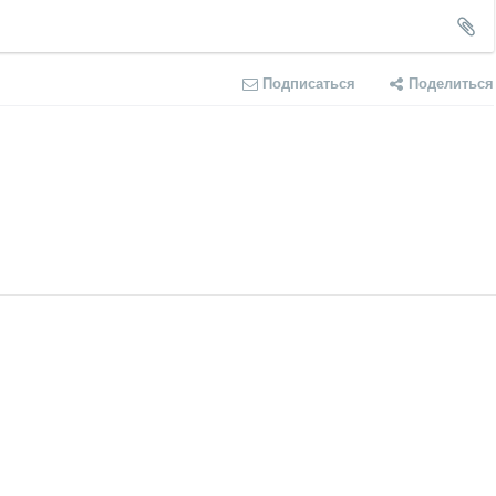
Подписаться
Поделиться