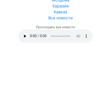
Евразия
Кавказ
Все новости
Прослушать все новости