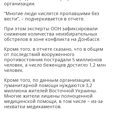
организации.
“Многие люди числятся пропавшими без
вести”, – подчеркивается в отчете.
При этом эксперты ООН зафиксировали
снижение количества неизбирательных
обстрелов в зоне конфликта на Донбассе.
Кроме того, в отчете сказано, что в общем
от последствий вооруженного
противостояния пострадали 5 миллионов
человек, а число беженцев достигло 1,2 млн
человек.
Кроме того, по данным организации, в
гуманитарной помощи нуждаются 3,2
миллиона жителей Восточной Украины.
Многие жители лишены полноценной
медицинской помощи, в том числе – из-за
нехватки медикаментов.