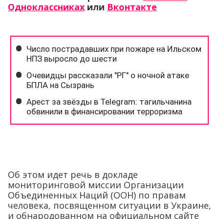
Одноклассниках
или
Вконтакте
Об этом идет речь в докладе
мониторинговой миссии Организации
Объединенных Наций (ООН) по правам
человека, посвященном ситуации в Украине,
и обнародованном на официальном сайте