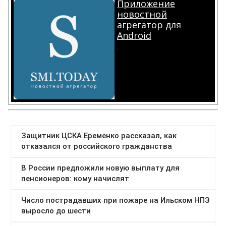
Приложение
новостной
агрегатор для
Android
.