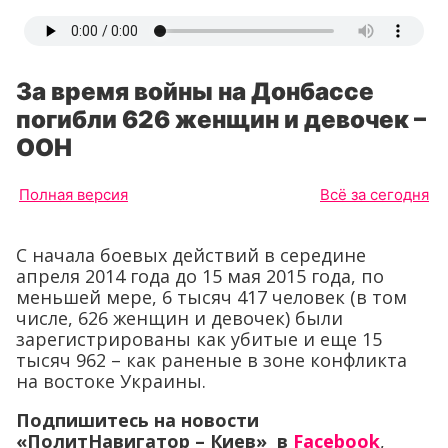
За время войны на Донбассе
погибли 626 женщин и девочек –
ООН
Полная версия
Всё за сегодня
С начала боевых действий в середине
апреля 2014 года до 15 мая 2015 года, по
меньшей мере, 6 тысяч 417 человек (в том
числе, 626 женщин и девочек) были
зарегистрированы как убитые и еще 15
тысяч 962 – как раненые в зоне конфликта
на востоке Украины.
Подпишитесь на новости
«ПолитНавигатор – Киев» в
Facebook
,