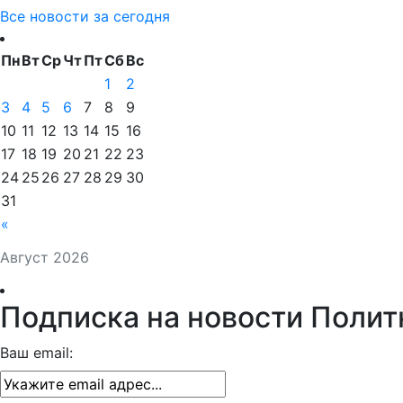
Все новости за сегодня
Пн
Вт
Ср
Чт
Пт
Сб
Вс
1
2
3
4
5
6
7
8
9
10
11
12
13
14
15
16
17
18
19
20
21
22
23
24
25
26
27
28
29
30
31
«
Август 2026
Подписка на новости Полит
Ваш email: