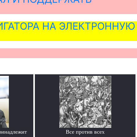
ГАТОРА НА ЭЛЕКТРОННУЮ
ринадлежит
Все против всех