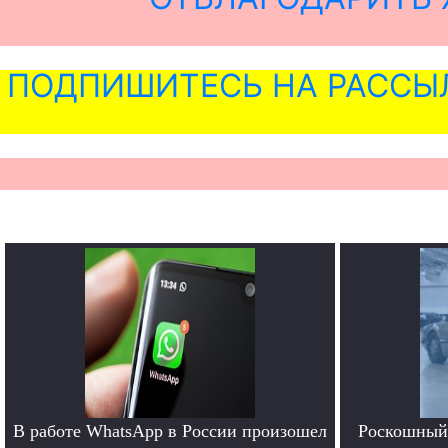
ПОДПИШИТЕСЬ НА РАССЫ
В работе WhatsApp в России произошел
Роскошный 