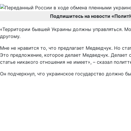
Подпишитесь на новости «Полит
«Территории бывшей Украины должны управляться. Мож
другому.
Мне не нравится то, что предлагает Медведчук. Но ста
Это предложение, которое делает Медведчук. Делает он
статье никакого отношения не имеет», – сказал политт
Он подчеркнул, что украинское государство должно б