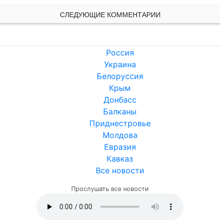
СЛЕДУЮЩИЕ КОММЕНТАРИИ
Россия
Украина
Белоруссия
Крым
Донбасс
Балканы
Приднестровье
Молдова
Евразия
Кавказ
Все новости
Прослушать все новости