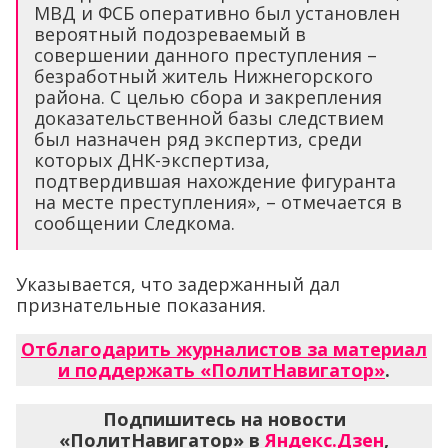
МВД и ФСБ оперативно был установлен
вероятный подозреваемый в
совершении данного преступления –
безработный житель Нижнегорского
района. С целью сбора и закрепления
доказательственной базы следствием
был назначен ряд экспертиз, среди
которых ДНК-экспертиза,
подтвердившая нахождение фигуранта
на месте преступления», – отмечается в
сообщении Следкома.
Указывается, что задержанный дал
признательные показания.
Отблагодарить журналистов за материал
и поддержать «ПолитНавигатор»
.
Подпишитесь на новости
«ПолитНавигатор» в
Яндекс.Дзен
,