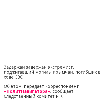
Задержан задержан экстремист,
поджигавший могилы крымчан, погибших в
ходе СВО.
Об этом, передает корреспондент
«ПолитНавигатора»
, сообщает
Следственный комитет РФ.