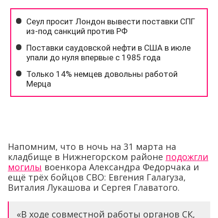
Напомним, что в ночь на 31 марта на
кладбище в Нижнегорском районе
подожгли
могилы
военкора Александра Федорчака и
ещё трёх бойцов СВО: Евгения Галагуза,
Виталия Лукашова и Сергея Главатого.
«В ходе совместной работы органов СК,