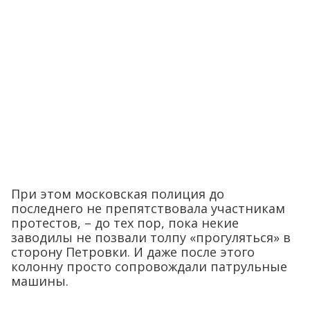
При этом московская полиция до
последнего не препятствовала участникам
протестов, – до тех пор, пока некие
заводилы не позвали толпу «прогуляться» в
сторону Петровки. И даже после этого
колонну просто сопровождали патрульные
машины.