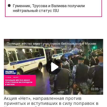
Акция «Нет», направленная против
принятых и вступивших в силу поправок в