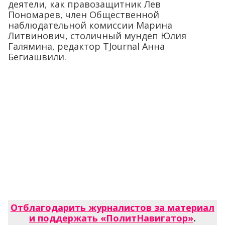
деятели, как правозащитник Лев
Пономарев, член Общественной
наблюдательной комиссии Марина
Литвинович, столичный мундеп Юлия
Галямина, редактор TJournal Анна
Бегиашвили.
Отблагодарить журналистов за материал
и поддержать «ПолитНавигатор»
.