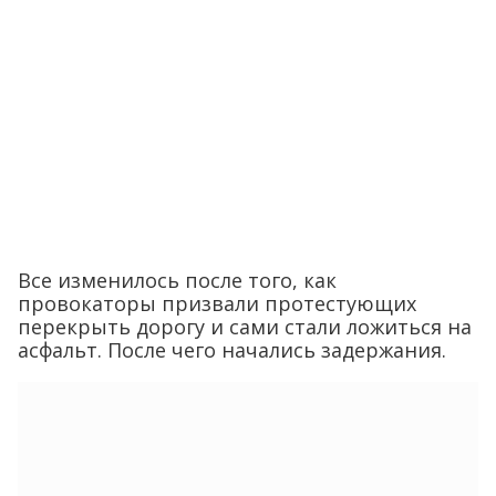
Все изменилось после того, как
провокаторы призвали протестующих
перекрыть дорогу и сами стали ложиться на
асфальт. После чего начались задержания.