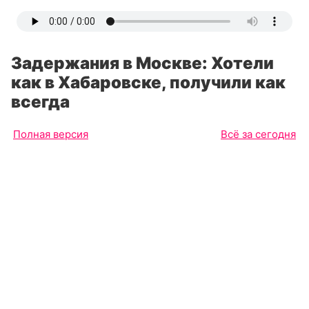
Задержания в Москве: Хотели
как в Хабаровске, получили как
всегда
Полная версия
Всё за сегодня