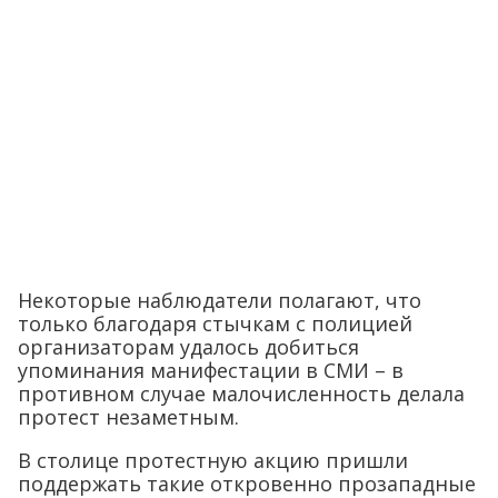
Некоторые наблюдатели полагают, что
только благодаря стычкам с полицией
организаторам удалось добиться
упоминания манифестации в СМИ – в
противном случае малочисленность делала
протест незаметным.
В столице протестную акцию пришли
поддержать такие откровенно прозападные