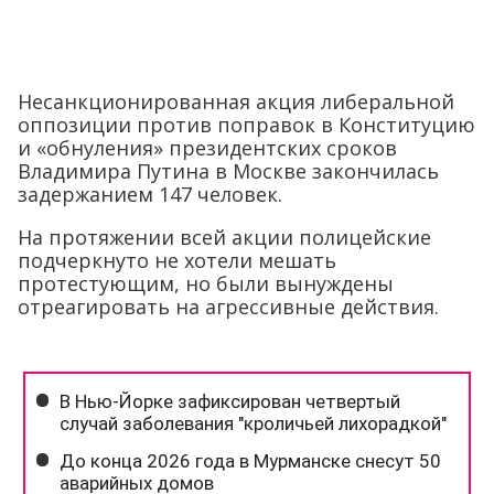
Несанкционированная акция либеральной
оппозиции против поправок в Конституцию
и «обнуления» президентских сроков
Владимира Путина в Москве закончилась
задержанием 147 человек.
На протяжении всей акции полицейские
подчеркнуто не хотели мешать
протестующим, но были вынуждены
отреагировать на агрессивные действия.