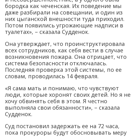
бородка как чеченская. Их поведение мы
даже разбирали на совещании, и один из
них цыганской внешности туда приходил.
Потом появились угрожающие надписи в
туалетах», – сказала Судденок.
Она утверждает, что проинструктировала
всех сотрудников, как себя вести в случае
возникновения пожара. Она отрицает, что
система безопасности отключалась.
Последняя проверка этой системы, по ее
словам, проводилась 14 февраля.
«Я сама мать и понимаю, что чувствуют
люди, которые хоронят своих детей. Но я не
хочу обвинять себя в этом. Я честно
выполняла свои обязанности», – сказала
Судденок.
Суд постановил задержать ее на 72 часа,
пока прокуроры будут обосновывать меру