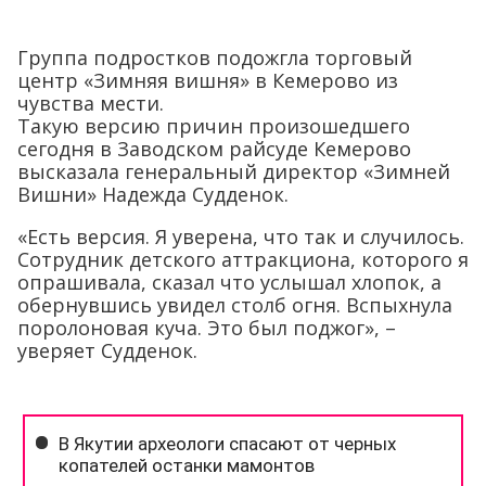
Группа подростков подожгла торговый
центр «Зимняя вишня» в Кемерово из
чувства мести.
Такую версию причин произошедшего
сегодня в Заводском райсуде Кемерово
высказала генеральный директор «Зимней
Вишни» Надежда Судденок.
«Есть версия. Я уверена, что так и случилось.
Сотрудник детского аттракциона, которого я
опрашивала, сказал что услышал хлопок, а
обернувшись увидел столб огня. Вспыхнула
поролоновая куча. Это был поджог», –
уверяет Судденок.