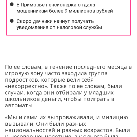
По ее словам, в течение последнего месяца в
игровую зону часто заходила группа
подростков, которые вели себя
«некорректно». Также по ее словам, были
случаи, когда они отбирали у младших
школьников деньги, чтобы поиграть в
автоматы.
«Мы и сами их выпроваживали, и милицию
вызывали. Они были разных
национальностей и разных возрастов. Были
и несовершеннолетние, а у одного была