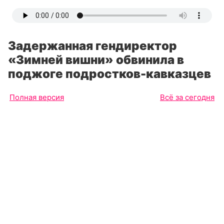
Задержанная гендиректор
«Зимней вишни» обвинила в
поджоге подростков-кавказцев
Полная версия
Всё за сегодня