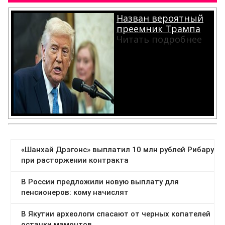
Назван вероятный
преемник Трампа
Читать подробнее