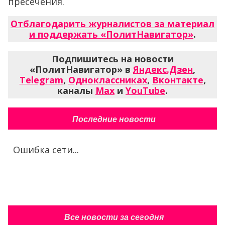
пресечения.
Отблагодарить журналистов за материал
и поддержать «ПолитНавигатор»
.
Подпишитесь на новости
«ПолитНавигатор» в
Яндекс.Дзен
,
Telegram
,
Одноклассниках
,
Вконтакте
,
каналы
Max
и
YouTube
.
Последние новости
Ошибка сети...
Все новости за сегодня