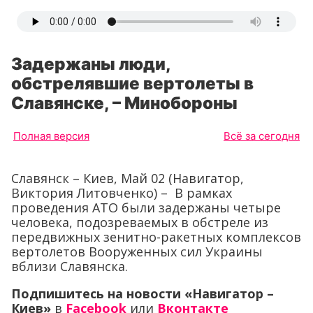
Задержаны люди,
обстрелявшие вертолеты в
Славянске, – Минобороны
Полная версия
Всё за сегодня
Славянск – Киев, Май 02 (Навигатор,
Виктория Литовченко) – В рамках
проведения АТО были задержаны четыре
человека, подозреваемых в обстреле из
передвижных зенитно-ракетных комплексов
вертолетов Вооруженных сил Украины
вблизи Славянска.
Подпишитесь на новости «Навигатор –
Киев»
в
Facebook
или
Вконтакте