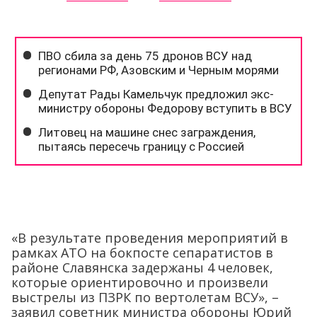
«В результате проведения мероприятий в
рамках АТО на бокпосте сепаратистов в
районе Славянска задержаны 4 человек,
которые ориентировочно и произвели
выстрелы из ПЗРК по вертолетам ВСУ», –
заявил советник министра обороны Юрий