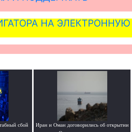
ГАТОРА НА ЭЛЕКТРОННУЮ
табный сбой
Иран и Оман договорились об открытии