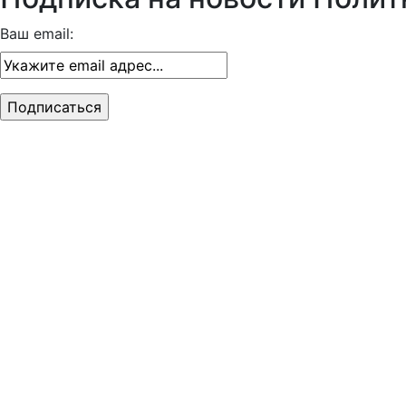
Ваш email: