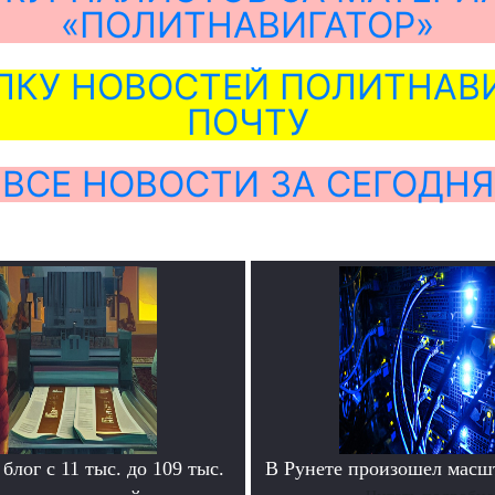
«ПОЛИТНАВИГАТОР»
ЛКУ НОВОСТЕЙ ПОЛИТНАВИ
ПОЧТУ
ВСЕ НОВОСТИ ЗА СЕГОДНЯ
блог с 11 тыс. до 109 тыс.
В Рунете произошел масш