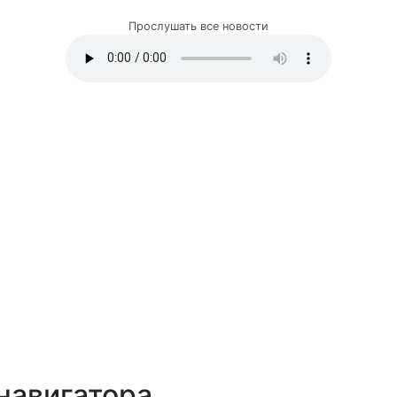
Прослушать все новости
навигатора