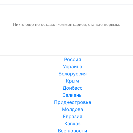
Никто ещё не оставил комментариев, станьте первым.
Россия
Украина
Белоруссия
Крым
Донбасс
Балканы
Приднестровье
Молдова
Евразия
Кавказ
Все новости