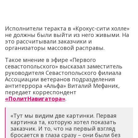
Исполнители теракта в «Крокус-сити холле»
не должны были выйти из него живыми. На
это рассчитывали заказчики и
организаторы массовой расправы.
Такое мнение в эфире «Первого
севастопольского» высказал заместитель
руководителя Севастопольского филиала
Ассоциации ветеранов подразделения
антитеррора «Альфа» Виталий Мефаник,
передает корреспондент
«ПолитНавигатора»
.
«Тут мы видим две картинки. Первая
картинка та, которую хотел показать
заказчик. И то, что на первый взгляд
бросается в глаза сразу – они были без