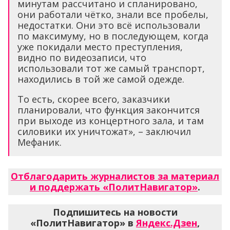
минутам рассчитано и спланировано,
они работали чётко, знали все пробелы,
недостатки. Они это всё использовали
по максимуму, но в последующем, когда
уже покидали место преступления,
видно по видеозаписи, что
использовали тот же самый транспорт,
находились в той же самой одежде.
То есть, скорее всего, заказчики
планировали, что функция закончится
при выходе из концертного зала, и там
силовики их уничтожат», – заключил
Мефаник.
Отблагодарить журналистов за материал
и поддержать «ПолитНавигатор»
.
Подпишитесь на новости
«ПолитНавигатор» в
Яндекс.Дзен
,