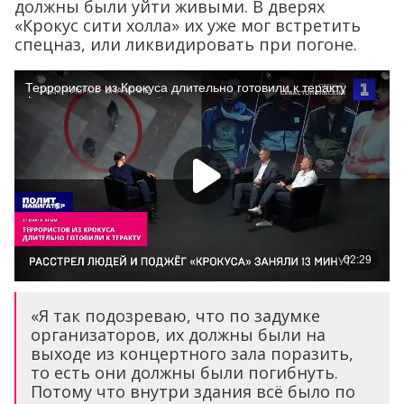
должны были уйти живыми. В дверях
«Крокус сити холла» их уже мог встретить
спецназ, или ликвидировать при погоне.
«Я так подозреваю, что по задумке
организаторов, их должны были на
выходе из концертного зала поразить,
то есть они должны были погибнуть.
Потому что внутри здания всё было по