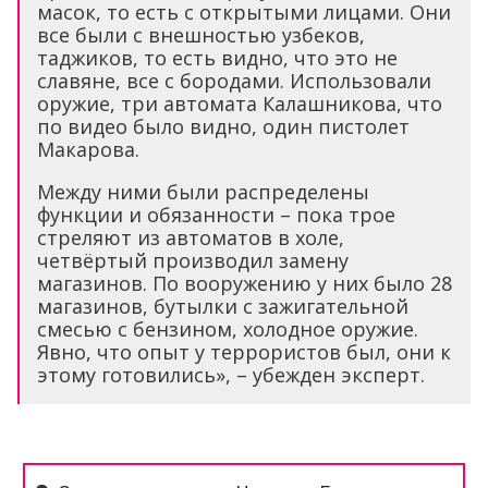
масок, то есть с открытыми лицами. Они
все были с внешностью узбеков,
таджиков, то есть видно, что это не
славяне, все с бородами. Использовали
оружие, три автомата Калашникова, что
по видео было видно, один пистолет
Макарова.
Между ними были распределены
функции и обязанности – пока трое
стреляют из автоматов в холе,
четвёртый производил замену
магазинов. По вооружению у них было 28
магазинов, бутылки с зажигательной
смесью с бензином, холодное оружие.
Явно, что опыт у террористов был, они к
этому готовились», – убежден эксперт.