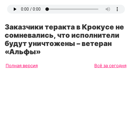
Заказчики теракта в Крокусе не
сомневались, что исполнители
будут уничтожены – ветеран
«Альфы»
Полная версия
Всё за сегодня