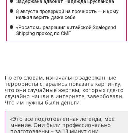
По его словам, изначально задержанные
террористы старались показать картинку,
что они случайные жертвы, которых где-то
случайно нашли в интернете, завербовали.
Что им нужны были деньги.
«Это всё подготовленная легенда, моё
мнение. Они были профессионально
подготовлены – за 13 минут они