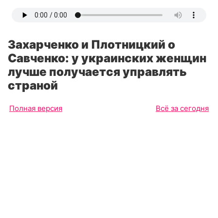
Захарченко и Плотницкий о
Савченко: у украинских женщин
лучше получается управлять
страной
Полная версия
Всё за сегодня