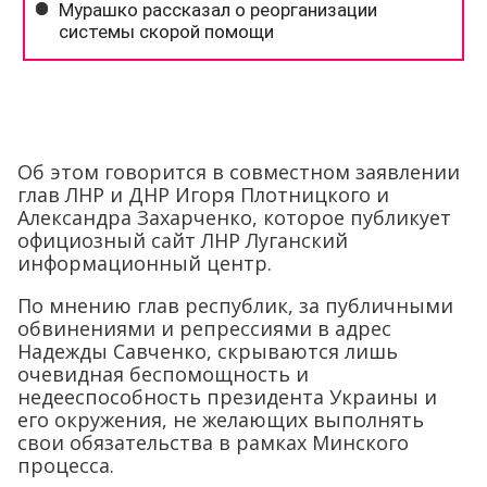
Об этом говорится в совместном заявлении
глав ЛНР и ДНР Игоря Плотницкого и
Александра Захарченко, которое публикует
официозный сайт ЛНР Луганский
информационный центр.
По мнению глав республик, за публичными
обвинениями и репрессиями в адрес
Надежды Савченко, скрываются лишь
очевидная беспомощность и
недееспособность президента Украины и
его окружения, не желающих выполнять
свои обязательства в рамках Минского
процесса.