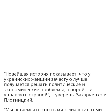
“Новейшая история показывает, что у
украинских женщин зачастую лучше
получается решать политические и
экономические проблемы, а порой – и
управлять страной”, – уверены Захарченко и
Плотницкий.
“Мы остаемся открытыми к диалогу с теми