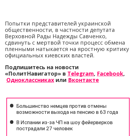
Попытки представителей украинской
общественности, в частности депутата
Верховной Рады Надежды Савченко,
сдвинуть с мертвой точки процесс обмена
пленными натыкается на яростную критику
официальных киевских властей.
Подпишитесь на новости
«ПолитНавигатор» в
Telegram
,
Facebook
,
Одноклассниках
или
Вконтакте