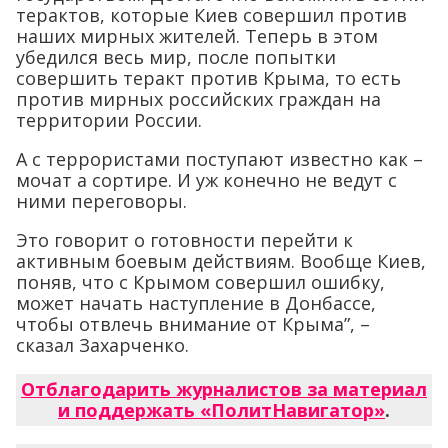
терактов, которые Киев совершил против
наших мирных жителей. Теперь в этом
убедился весь мир, после попытки
совершить теракт против Крыма, то есть
против мирных российских граждан на
территории России.
А с террористами поступают известно как –
мочат а сортире. И уж конечно не ведут с
ними переговоры.
Это говорит о готовности перейти к
активным боевым действиям. Вообще Киев,
поняв, что с Крымом совершил ошибку,
может начать наступление в Донбассе,
чтобы отвлечь внимание от Крыма”, –
сказал Захарченко.
Отблагодарить журналистов за материал
и поддержать «ПолитНавигатор»
.