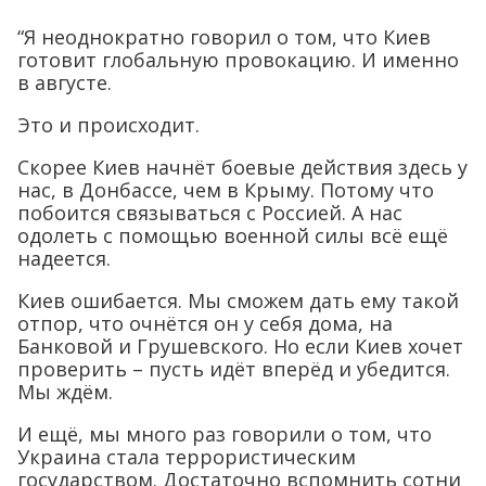
“Я неоднократно говорил о том, что Киев
готовит глобальную провокацию. И именно
в августе.
Это и происходит.
Скорее Киев начнёт боевые действия здесь у
нас, в Донбассе, чем в Крыму. Потому что
побоится связываться с Россией. А нас
одолеть с помощью военной силы всё ещё
надеется.
Киев ошибается. Мы сможем дать ему такой
отпор, что очнётся он у себя дома, на
Банковой и Грушевского. Но если Киев хочет
проверить – пусть идёт вперёд и убедится.
Мы ждём.
И ещё, мы много раз говорили о том, что
Украина стала террористическим
государством. Достаточно вспомнить сотни