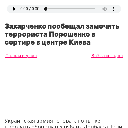
Захарченко пообещал замочить
террориста Порошенко в
сортире в центре Киева
Полная версия
Всё за сегодня
Украинская армия готова к попытке
прорвать оборону республик Донбасса. Если