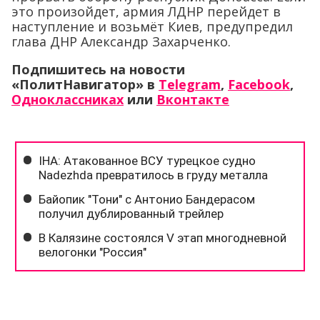
это произойдет, армия ЛДНР перейдет в
наступление и возьмёт Киев, предупредил
глава ДНР Александр Захарченко.
Подпишитесь на новости
«ПолитНавигатор» в
Telegram
,
Facebook
,
Одноклассниках
или
Вконтакте