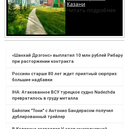
Казани
Читать подробнее