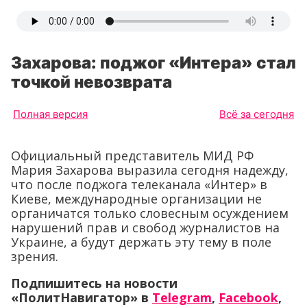
Захарова: поджог «Интера» стал
точкой невозврата
Полная версия
Всё за сегодня
Официальный представитель МИД РФ
Мария Захарова выразила сегодня надежду,
что после поджога телеканала «Интер» в
Киеве, международные организации не
органичатся только словесным осуждением
нарушений прав и свобод журналистов на
Украине, а будут держать эту тему в поле
зрения.
Подпишитесь на новости
«ПолитНавигатор» в
Telegram
,
Facebook
,