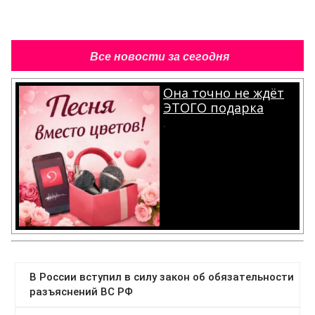
Все новости за сегодня
Она точно не ждёт
ЭТОГО подарка
.