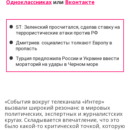
Одноклассниках
или
Вконтакте
«События вокруг телеканала «Интер»
вызвали широкий резонанс в мировых
политических, экспертных и журналистских
кругах. Складывается впечатление, что это
было какой-то критической точкой, которую