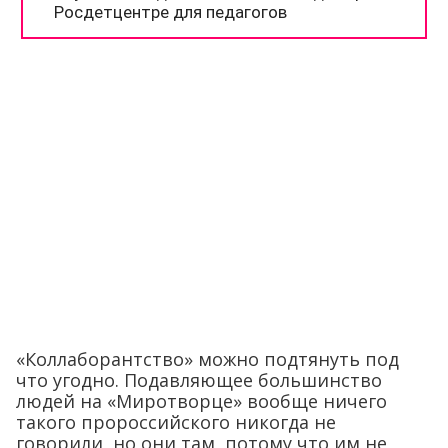
«Коллаборантство» можно подтянуть под
что угодно. Подавляющее большинство
людей на «Миротворце» вообще ничего
такого пророссийского никогда не
говорили, но они там, потому что им не