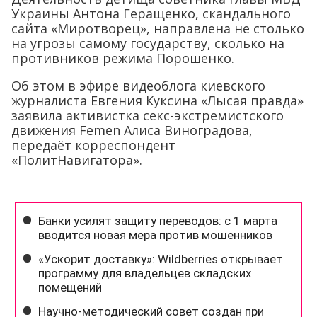
Украины Антона Геращенко, скандального
сайта «Миротворец», направлена не столько
на угрозы самому государству, сколько на
противников режима Порошенко.
Об этом в эфире видеоблога киевского
журналиста Евгения Куксина «Лысая правда»
заявила активистка секс-экстремистского
движения Femen Алиса Виноградова,
передаёт корреспондент
«ПолитНавигатора».