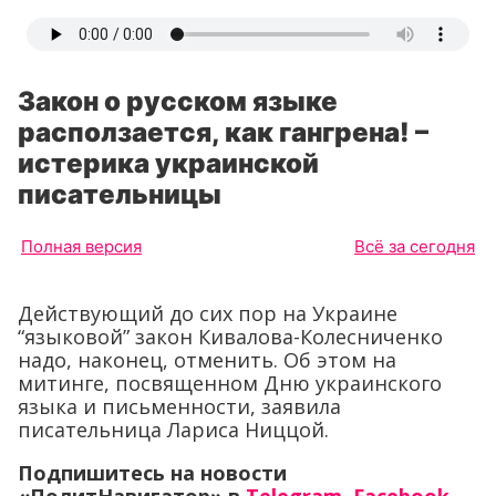
Закон о русском языке
расползается, как гангрена! –
истерика украинской
писательницы
Полная версия
Всё за сегодня
Действующий до сих пор на Украине
“языковой” закон Кивалова-Колесниченко
надо, наконец, отменить. Об этом на
митинге, посвященном Дню украинского
языка и письменности, заявила
писательница Лариса Ниццой.
Подпишитесь на новости