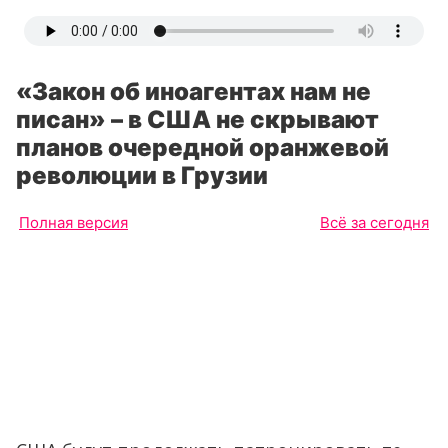
«Закон об иноагентах нам не
писан» – в США не скрывают
планов очередной оранжевой
революции в Грузии
Полная версия
Всё за сегодня