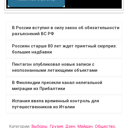
Категории:
Выборы
,
Грузия
,
Дзен
,
Майдан
,
Общество
,