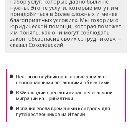
набор услуг, которые давно были не
нужны. Это те услуги, которые могут им
понадобиться в более сложных и менее
благоприятных условиях. Мы говорим о
юридической помощи, которая поможет
им понять, как они могут соблюдать
закон, обезопасив своих сотрудников», –
сказал Соколовский.