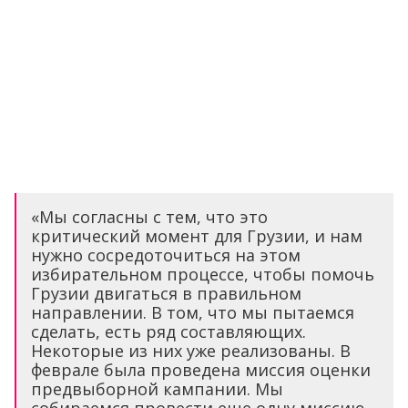
«Мы согласны с тем, что это
критический момент для Грузии, и нам
нужно сосредоточиться на этом
избирательном процессе, чтобы помочь
Грузии двигаться в правильном
направлении. В том, что мы пытаемся
сделать, есть ряд составляющих.
Некоторые из них уже реализованы. В
феврале была проведена миссия оценки
предвыборной кампании. Мы