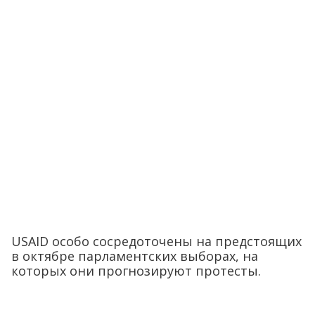
USAID особо сосредоточены на предстоящих
в октябре парламентских выборах, на
которых они прогнозируют протесты.