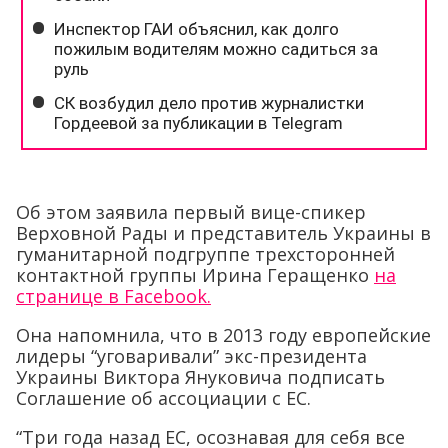
Об этом заявила первый вице-спикер
Верховной Рады и представитель Украины в
гуманитарной подгруппе трехсторонней
контактной группы Ирина Геращенко
на
странице в Facebook.
Она напомнила, что в 2013 году европейские
лидеры “уговаривали” экс-президента
Украины Виктора Януковича подписать
Соглашение об ассоциации с ЕС.
“Три года назад ЕС, осознавая для себя все