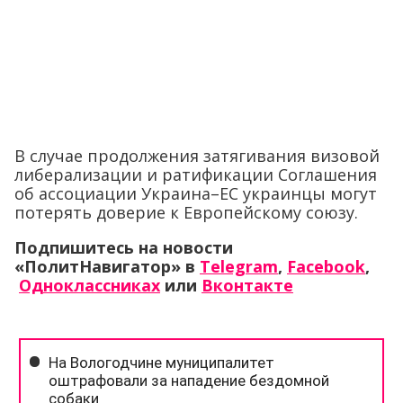
В случае продолжения затягивания визовой
либерализации и ратификации Соглашения
об ассоциации Украина–ЕС украинцы могут
потерять доверие к Европейскому союзу.
Подпишитесь на новости
«ПолитНавигатор» в
Telegram
,
Facebook
,
Одноклассниках
или
Вконтакте