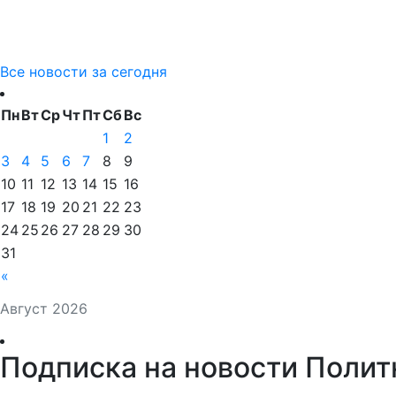
Все новости за сегодня
Пн
Вт
Ср
Чт
Пт
Сб
Вс
1
2
3
4
5
6
7
8
9
10
11
12
13
14
15
16
17
18
19
20
21
22
23
24
25
26
27
28
29
30
31
«
Август 2026
Подписка на новости Полит