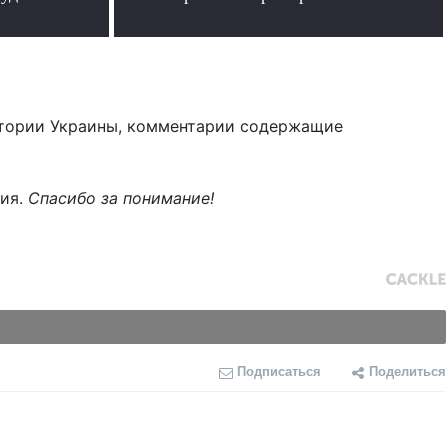
.
тории Украины, комментарии содержащие
ния.
Спасибо за понимание!
Подписаться
Поделиться