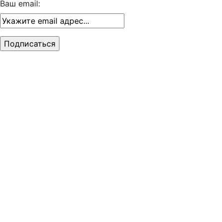
Ваш email: