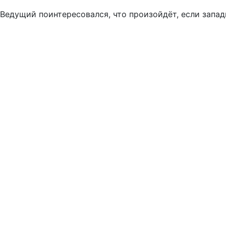
Ведущий поинтересовался, что произойдёт, если запа