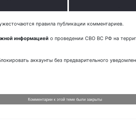
.
ужесточаются правила публикации комментариев.
ожной информацией
о проведении СВО ВС РФ на терри
блокировать аккаунты без предварительного уведомле
!
Комментарии к этой теме были закрыты