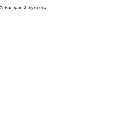
СУ Валерия Залужного.