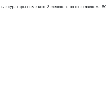
дные кураторы поменяют Зеленского на экс-главкома В