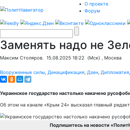
О проекте
Форум
Заменять надо не Зел
Максим Столяров.
15.08.2025 18:22
(Мск) , Москва
Вооруженные силы
,
Денацификация
,
Дзен
,
Дипломатия
Украинское государство настолько накачено русофоби
Об этом на канале «Крым 24» высказал главный редак
Подпишитесь на новости «Полит