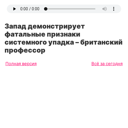
Запад демонстрирует
фатальные признаки
системного упадка – британский
профессор
Полная версия
Всё за сегодня