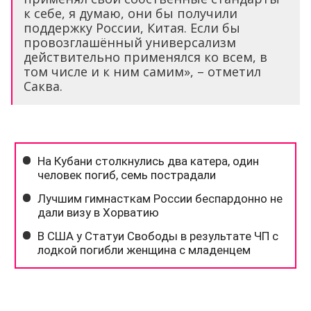
к себе, я думаю, они бы получили
поддержку России, Китая. Если бы
провозглашённый универсализм
действительно применялся ко всем, в
том числе и к ним самим», – отметил
Саква.