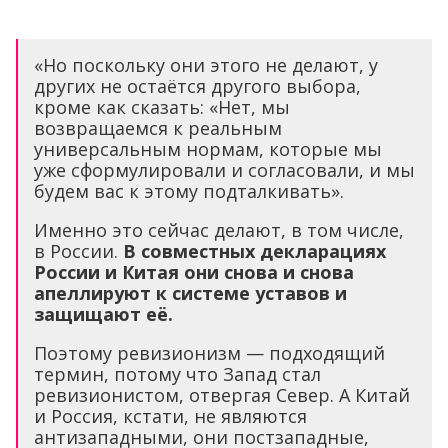
«Но поскольку они этого не делают, у
других не остаётся другого выбора,
кроме как сказать: «Нет, мы
возвращаемся к реальным
универсальным нормам, которые мы
уже сформулировали и согласовали, и мы
будем вас к этому подталкивать».
Именно это сейчас делают, в том числе,
в России.
В совместных декларациях
России и Китая они снова и снова
апеллируют к системе уставов и
защищают её.
Поэтому ревизионизм — подходящий
термин, потому что Запад стал
ревизионистом, отвергая Север. А Китай
и Россия, кстати, не являются
антизападными, они постзападные,