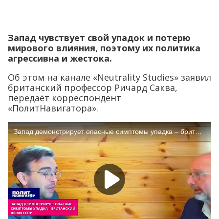
Запад чувствует свой упадок и потерю
мирового влияния, поэтому их политика
агрессивна и жестока.
Об этом на канале «Neutrality Studies» заявил
британский профессор Ричард Саква,
передаёт корреспондент
«ПолитНавигатора».