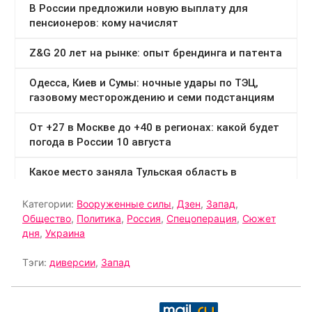
Категории:
Вооруженные силы
,
Дзен
,
Запад
,
Общество
,
Политика
,
Россия
,
Спецоперация
,
Сюжет
дня
,
Украина
Тэги:
диверсии
,
Запад