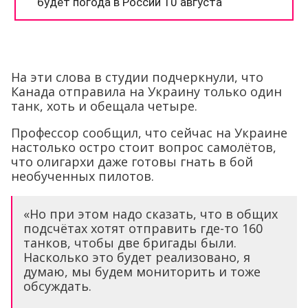
На эти слова в студии подчеркнули, что
Канада отправила на Украину только один
танк, хоть и обещала четыре.
Профессор сообщил, что сейчас на Украине
настолько остро стоит вопрос самолётов,
что олигархи даже готовы гнать в бой
необученных пилотов.
«Но при этом надо сказать, что в общих
подсчётах хотят отправить где-то 160
танков, чтобы две бригады были.
Насколько это будет реализовано, я
думаю, мы будем мониторить и тоже
обсуждать.