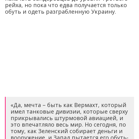
рейха, но пока что едва получается только
обуть и одеть разграбленную Украину.
«Да, мечта – быть как Вермахт, который
имел танковые дивизии, которые сверху
прикрывались штурмовой авиацией, и
это впечатляло весь мир. Но сегодня, по
тому, как Зеленский собирает деньги и
вооружение, и Запад пытается его обуть-