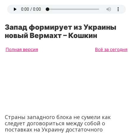
Запад формирует из Украины
новый Вермахт – Кошкин
Полная версия
Всё за сегодня
Страны западного блока не сумели как
следует договориться между собой о
поставках на Украину достаточного