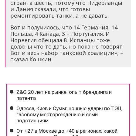
стран, а шесть, потому что Нидерланды
и Дания сказали, что готовы
ремонтировать танки, а не давать.
Вот и получилось, что 14 Германия, 14
Польша, 4 Канада, 3 – Португалия. И
Норвегия обещала 8. Испанцы тоже
должны что-то дать, но пока не говорят.
Вот и весь набор танковой коалиции», –
сказал Кошкин.