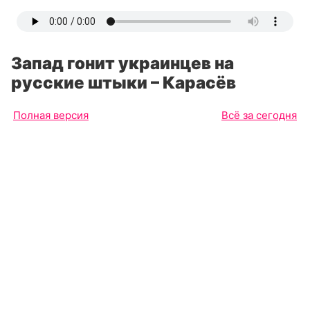
Запад гонит украинцев на
русские штыки – Карасёв
Полная версия
Всё за сегодня