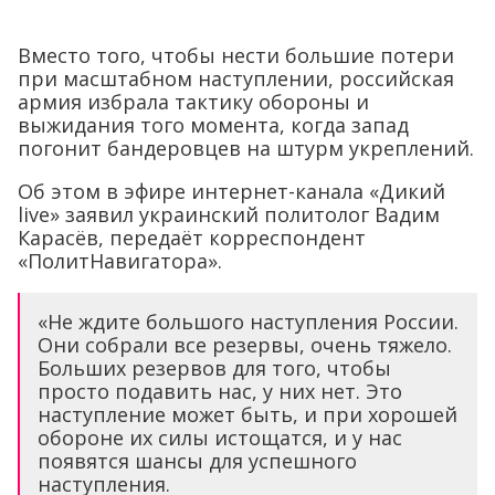
Вместо того, чтобы нести большие потери
при масштабном наступлении, российская
армия избрала тактику обороны и
выжидания того момента, когда запад
погонит бандеровцев на штурм укреплений.
Об этом в эфире интернет-канала «Дикий
live» заявил украинский политолог Вадим
Карасёв, передаёт корреспондент
«ПолитНавигатора».
«Не ждите большого наступления России.
Они собрали все резервы, очень тяжело.
Больших резервов для того, чтобы
просто подавить нас, у них нет. Это
наступление может быть, и при хорошей
обороне их силы истощатся, и у нас
появятся шансы для успешного
наступления.