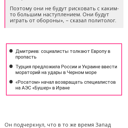
Поэтому они не будут рисковать с каким-
то большим наступлением. Они будут
играть от обороны», – сказал политолог.
Он подчеркнул, что в то же время Запад