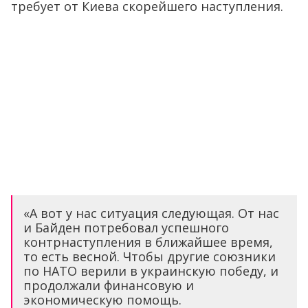
требует от Киева скорейшего наступления.
«А вот у нас ситуация следующая. От нас
и Байден потребовал успешного
контрнаступления в ближайшее время,
то есть весной. Чтобы другие союзники
по НАТО верили в украинскую победу, и
продолжали финансовую и
экономическую помощь.