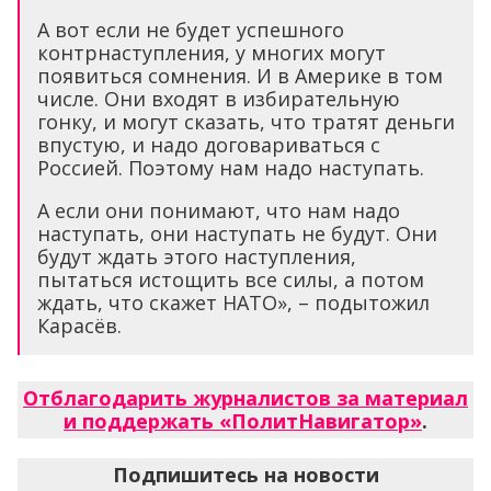
А вот если не будет успешного
контрнаступления, у многих могут
появиться сомнения. И в Америке в том
числе. Они входят в избирательную
гонку, и могут сказать, что тратят деньги
впустую, и надо договариваться с
Россией. Поэтому нам надо наступать.
А если они понимают, что нам надо
наступать, они наступать не будут. Они
будут ждать этого наступления,
пытаться истощить все силы, а потом
ждать, что скажет НАТО», – подытожил
Карасёв.
Отблагодарить журналистов за материал
и поддержать «ПолитНавигатор»
.
Подпишитесь на новости