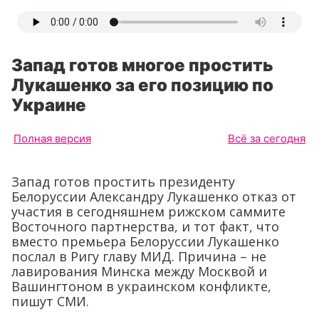
Запад готов многое простить
Лукашенко за его позицию по
Украине
Полная версия
Всё за сегодня
Запад готов простить президенту
Белоруссии Александру Лукашенко отказ от
участия в сегодняшнем рижском саммите
Восточного партнерства, и тот факт, что
вместо премьера Белоруссии Лукашенко
послал в Ригу главу МИД. Причина – не
лавирования Минска между Москвой и
Вашингтоном в украинском конфликте,
пишут СМИ.