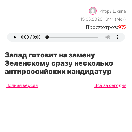
Игорь Шкапа
15.05.2026 16:41 (Мск)
Просмотров:
935
Запад готовит на замену
Зеленскому сразу несколько
антироссийских кандидатур
Полная версия
Всё за сегодня