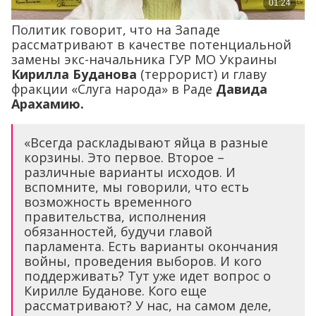
Политик говорит, что на Западе
рассматривают в качестве потенциальной
замены экс-начальника ГУР МО Украины
Кирилла Буданова
(террорист) и главу
фракции «Слуга народа» в Раде
Давида
Арахамию.
«Всегда раскладывают яйца в разные
корзины. Это первое. Второе –
различные варианты исходов. И
вспомните, мы говорили, что есть
возможность временного
правительства, исполнения
обязанностей, будучи главой
парламента. Есть варианты окончания
войны, проведения выборов. И кого
поддерживать? Тут уже идет вопрос о
Кирилле Буданове. Кого еще
рассматривают? У нас, на самом деле,