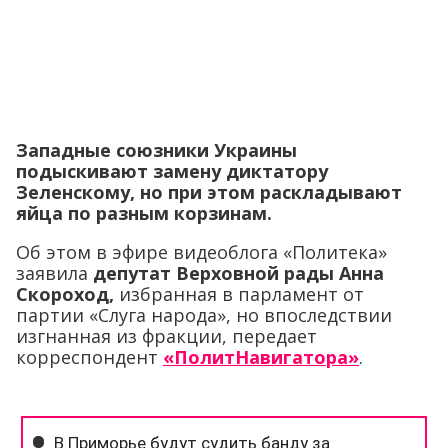
Западные союзники Украины
подыскивают замену диктатору
Зеленскому, но при этом раскладывают
яйца по разным корзинам.
Об этом в эфире видеоблога «Политека»
заявила
депутат Верховной рады Анна
Скороход,
избранная в парламент от
партии «Слуга народа», но впоследствии
изгнанная из фракции, передает
корреспондент
«ПолитНавигатора»
.