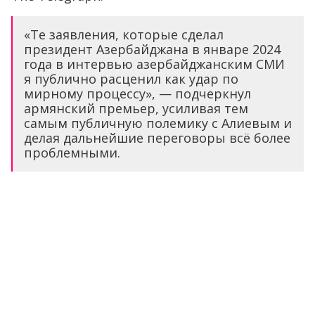
«Те заявления, которые сделал
президент Азербайджана в январе 2024
года в интервью азербайджанским СМИ
я публично расценил как удар по
мирному процессу», — подчеркнул
армянский премьер, усиливая тем
самым публичную полемику с Алиевым и
делая дальнейшие переговоры всё более
проблемными.