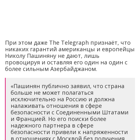
При этом даже The Telegraph признаёт, что
никаких гарантий американцы и европейцы
Николу Пашиняну не дают, лишь
провоцируя и оставляя его один на один с
более сильным Азербайджаном.
«Пашинян публично заявил, что страна
больше не может полагаться
исключительно на Россию и должна
налаживать отношения в сфере
безопасности с Соединенными Штатами
и Францией. Но его поиски более
надежного партнера в сфере
безопасности привели к напряженности
в отношениях с Москвой без получения