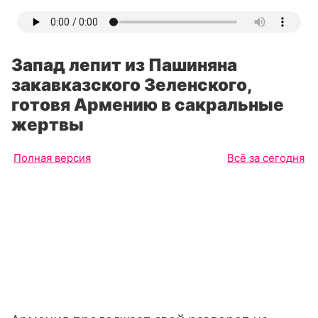
Запад лепит из Пашиняна
закавказского Зеленского,
готовя Армению в сакральные
жертвы
Полная версия
Всё за сегодня