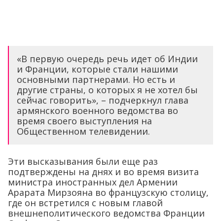
«В первую очередь речь идет об Индии
и Франции, которые стали нашими
основными партнерами. Но есть и
другие страны, о которых я не хотел бы
сейчас говорить», – подчеркнул глава
армянского военного ведомства во
время своего выступления на
Общественном телевидении.
Эти высказывания были еще раз
подтверждены на днях и во время визита
министра иностранных дел Армении
Арарата Мирзояна во французскую столицу,
где он встретился с новым главой
внешнеполитического ведомства Франции