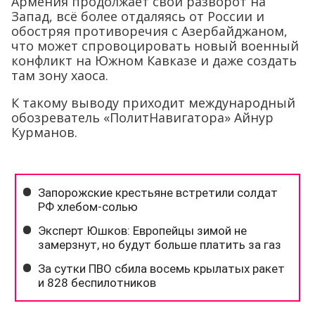
Армения продолжает свой разворот на
Запад, всё более отдаляясь от России и
обостряя противоречия с Азербайджаном,
что может спровоцировать новый военный
конфликт на Южном Кавказе и даже создать
там зону хаоса.
К такому выводу приходит международный
обозреватель «ПолитНавигатора» Айнур
Курманов.