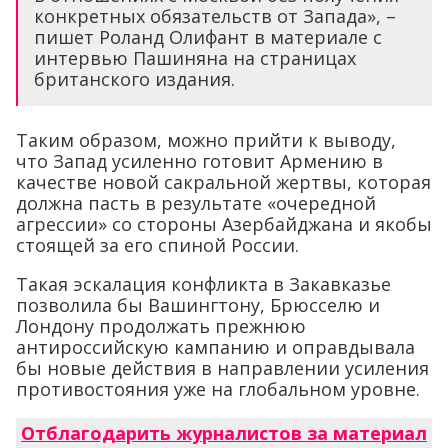
конкретных обязательств от Запада», –
пишет Роланд Олифант в материале с
интервью Пашиняна на страницах
британского издания.
Таким образом, можно прийти к выводу,
что Запад усиленно готовит Армению в
качестве новой сакральной жертвы, которая
должна пасть в результате «очередной
агрессии» со стороны Азербайджана и якобы
стоящей за его спиной России.
Такая эскалация конфликта в Закавказье
позволила бы Вашингтону, Брюсселю и
Лондону продолжать прежнюю
антироссийскую кампанию и оправдывала
бы новые действия в направлении усиления
противостояния уже на глобальном уровне.
Отблагодарить журналистов за материал