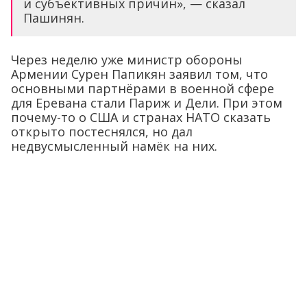
и субъективных причин», — сказал
Пашинян.
Через неделю уже министр обороны
Армении Сурен Папикян заявил том, что
основными партнёрами в военной сфере
для Еревана стали Париж и Дели. При этом
почему-то о США и странах НАТО сказать
открыто постеснялся, но дал
недвусмысленный намёк на них.