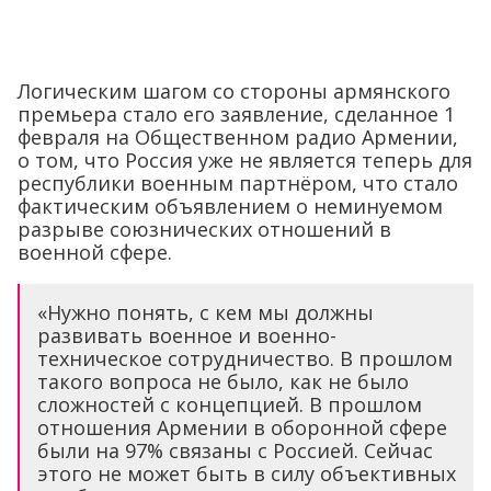
Логическим шагом со стороны армянского
премьера стало его заявление, сделанное 1
февраля на Общественном радио Армении,
о том, что Россия уже не является теперь для
республики военным партнёром, что стало
фактическим объявлением о неминуемом
разрыве союзнических отношений в
военной сфере.
«Нужно понять, с кем мы должны
развивать военное и военно-
техническое сотрудничество. В прошлом
такого вопроса не было, как не было
сложностей с концепцией. В прошлом
отношения Армении в оборонной сфере
были на 97% связаны с Россией. Сейчас
этого не может быть в силу объективных