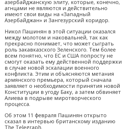
азербайджанскую элиту, которые, конечно,
агнцами не являются и действительно
имеют свои виды на «Западный
Азербайджан» и Зангезурский коридор.
Никол Пашинян в этой ситуации оказался
между молотом и наковальней, так как
прекрасно понимает, что может сыграть
роль закавказского Зеленского. Тем более
всем понятно, что ЕС и США попросту не
смогут оказать ему действенной поддержки
в случае новой эскалации военного
конфликта. Этим и объясняются метания
армянского премьера, который сначала
заявляет о необходимости принятия новой
Конституции в угоду Баку, а затем обвиняет
Алиева в подрыве миротворческого
процесса.
Об этом 11 февраля Пашинян открыто
сказал в интервью британскому изданию
The Telegraph.