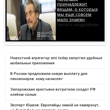
принадлежит
вещам, о которых
мы еще совсем
мало знаем»
Читать подробнее