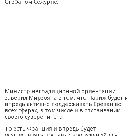
Стефаном Сежурне.
Министр нетрадиционной ориентации
заверил Мирзояна в том, что Париж будет и
впредь активно поддерживать Ереван во
всех сферах, в том числе и в отстаивании
своего суверенитета.
То есть Франция и впредь будет
осуществлять поставки вооружений для