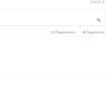
Подписаться
Поделиться