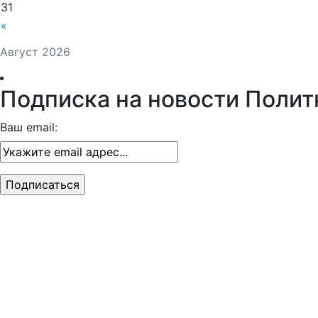
31
«
Август 2026
Подписка на новости Полит
Ваш email: