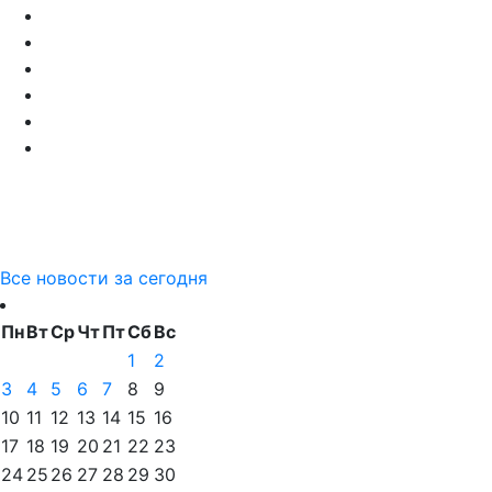
Все новости за сегодня
Пн
Вт
Ср
Чт
Пт
Сб
Вс
1
2
3
4
5
6
7
8
9
10
11
12
13
14
15
16
17
18
19
20
21
22
23
24
25
26
27
28
29
30