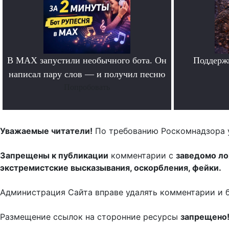
В MAX запустили необычного бота. Он
Поддерж
написал пару слов — и получил песню
Попробовать
Уважаемые читатели!
По требованию Роскомнадзора 
Запрещены к публикации
комментарии с
заведомо л
экстремистские высказывания, оскорбления, фейки.
Администрация Сайта вправе удалять комментарии и 
Размещение ссылок на сторонние ресурсы
запрещено