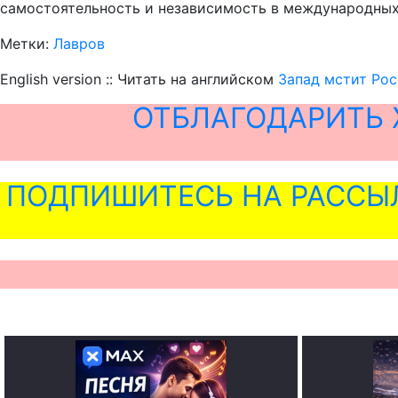
самостоятельность и независимость в международных 
Метки:
Лавров
English version :: Читать на английском
Запад мстит Рос
ОТБЛАГОДАРИТЬ 
ПОДПИШИТЕСЬ НА РАССЫ