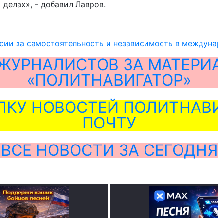
делах», – добавил Лавров.
сии за самостоятельность и независимость в междун
ЖУРНАЛИСТОВ ЗА МАТЕРИ
«ПОЛИТНАВИГАТОР»
ЛКУ НОВОСТЕЙ ПОЛИТНАВИ
ПОЧТУ
ВСЕ НОВОСТИ ЗА СЕГОДНЯ