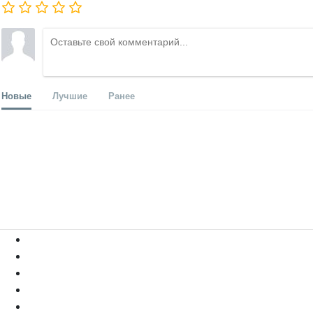
Новые
Лучшие
Ранее