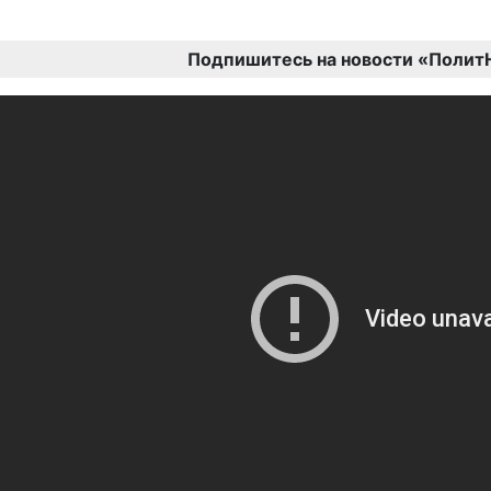
Подпишитесь на новости «Полит