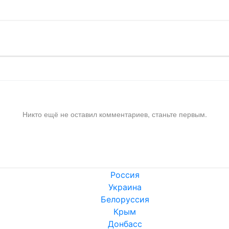
Никто ещё не оставил комментариев, станьте первым.
Россия
Украина
Белоруссия
Крым
Донбасс