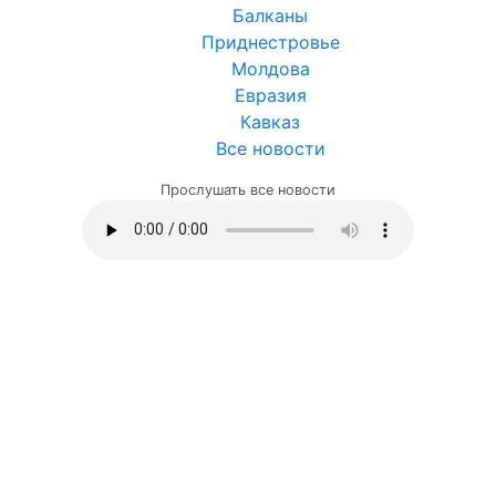
Балканы
Приднестровье
Молдова
Евразия
Кавказ
Все новости
Прослушать все новости