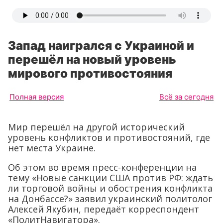
Запад наигрался с Украиной и
перешёл на новый уровень
мирового противостояния
Полная версия
Всё за сегодня
Мир перешёл на другой исторический
уровень конфликтов и противостояний, где
нет места Украине.
Об этом во время пресс-конференции на
тему «Новые санкции США против РФ: ждать
ли торговой войны и обострения конфликта
на Донбассе?» заявил украинский политолог
Алексей Якубин, передаёт корреспондент
«ПолитНавигатора».