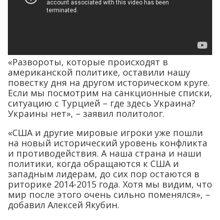
«Развороты, которые происходят в
американской политике, оставили нашу
повестку дня на другом историческом круге.
Если мы посмотрим на санкционные списки,
ситуацию с Турцией – где здесь Украина?
Украины нет», – заявил политолог.
«США и другие мировые игроки уже пошли
на новый исторический уровень конфликта
и противодействия. А наша страна и наши
политики, когда обращаются к США и
западным лидерам, до сих пор остаются в
риторике 2014-2015 года. Хотя мы видим, что
мир после этого очень сильно поменялся», –
добавил Алексей Якубин.