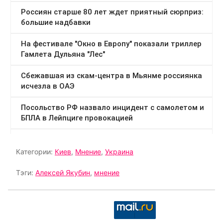
Категории:
Киев
,
Мнение
,
Украина
Тэги:
Алексей Якубин
,
мнение