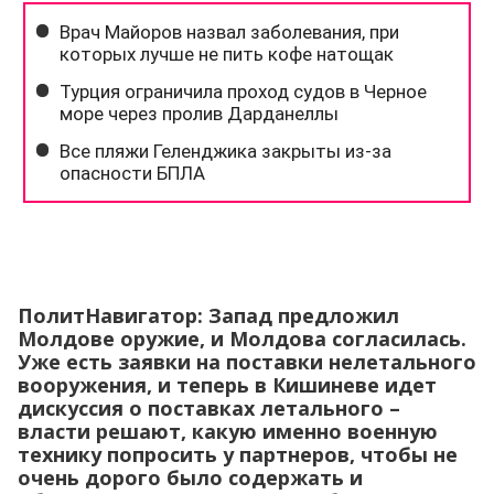
ПолитНавигатор: Запад предложил
Молдове оружие, и Молдова согласилась.
Уже есть заявки на поставки нелетального
вооружения, и теперь в Кишиневе идет
дискуссия о поставках летального –
власти решают, какую именно военную
технику попросить у партнеров, чтобы не
очень дорого было содержать и