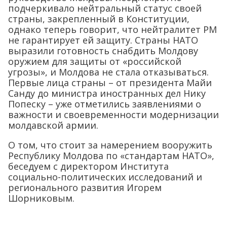
подчеркивало нейтральный статус своей
страны, закрепленный в Конституции,
однако теперь говорит, что нейтралитет РМ
не гарантирует ей защиту. Страны НАТО
выразили готовность снабдить Молдову
оружием для защиты от «российской
угрозы», и Молдова не стала отказываться.
Первые лица страны – от президента Майи
Санду до министра иностранных дел Нику
Попеску – уже отметились заявлениями о
важности и своевременности модернизации
молдавской армии.
О том, что стоит за намерением вооружить
Республику Молдова по «стандартам НАТО»,
беседуем с директором Института
социально-политических исследований и
регионального развития Игорем
Шорниковым.