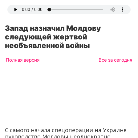
Запад назначил Молдову
следующей жертвой
необъявленной войны
Полная версия
Всё за сегодня
С самого начала спецоперации на Украине
руководство Молдовы неоднократно