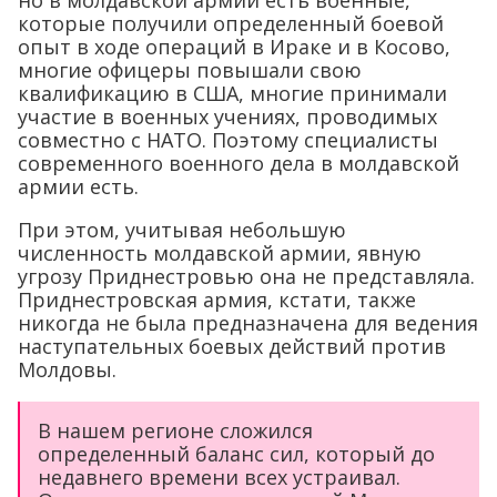
которые получили определенный боевой
опыт в ходе операций в Ираке и в Косово,
многие офицеры повышали свою
квалификацию в США, многие принимали
участие в военных учениях, проводимых
совместно с НАТО. Поэтому специалисты
современного военного дела в молдавской
армии есть.
При этом, учитывая небольшую
численность молдавской армии, явную
угрозу Приднестровью она не представляла.
Приднестровская армия, кстати, также
никогда не была предназначена для ведения
наступательных боевых действий против
Молдовы.
В нашем регионе сложился
определенный баланс сил, который до
недавнего времени всех устраивал.