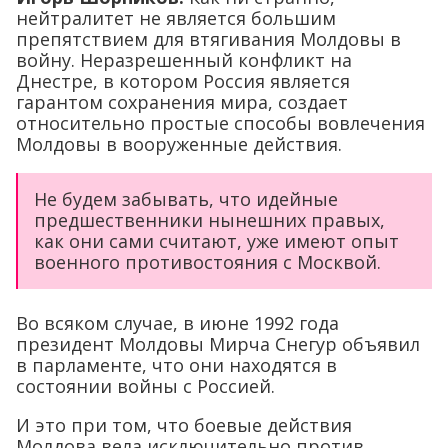
нейтралитет не является большим
препятствием для втягивания Молдовы в
войну. Неразрешенный конфликт на
Днестре, в котором Россия является
гарантом сохранения мира, создает
относительно простые способы вовлечения
Молдовы в вооруженные действия.
Не будем забывать, что идейные
предшественники нынешних правых,
как они сами считают, уже имеют опыт
военного противостояния с Москвой.
Во всяком случае, в июне 1992 года
президент Молдовы Мирча Снегур объявил
в парламенте, что они находятся в
состоянии войны с Россией.
И это при том, что боевые действия
Молдова вела исключительно против