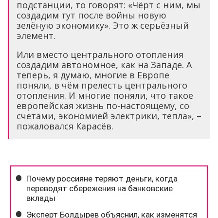
подстанции, то говорят: «Чёрт с ним, мы
создадим тут после войны новую
зелёную экономику». Это ж серьёзный
элемент.
Или вместо центрального отопления
создадим автономное, как на Западе. А
теперь, я думаю, многие в Европе
поняли, в чём прелесть центрального
отопления. И многие поняли, что такое
европейская жизнь по-настоящему, со
счетами, экономией электрики, тепла», –
пожаловался Карасёв.