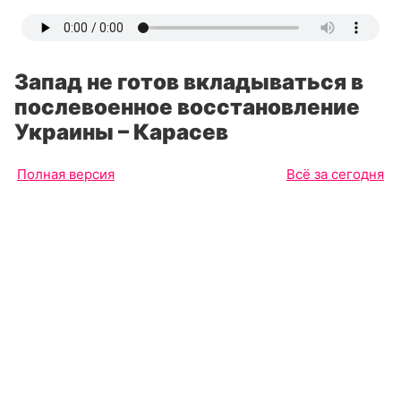
Запад не готов вкладываться в
послевоенное восстановление
Украины – Карасев
Полная версия
Всё за сегодня