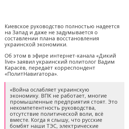
Киевское руководство полностью надеется
на Запад и даже не задумывается о
составлении плана восстановления
украинской экономики.
Об этом в эфире интернет-канала «Дикий
live» заявил украинский политолог Вадим
Карасёв, передаёт корреспондент
«ПолитНавигатора».
«Война ослабляет украинскую
экономику. ВПК не работает, многие
промышленные предприятия стоят. Это
некомпетентность руководства,
отсутствие политической воли, всё
вместе. Когда я слышу, что русские
бомбят наши ТЭС, электрические