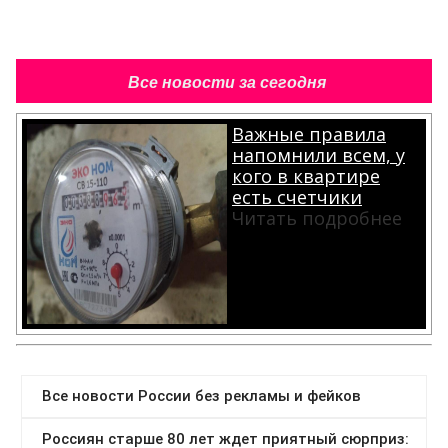
Все новости за сегодня
Важные правила
напомнили всем, у
кого в квартире
есть счетчики
Читать подробнее