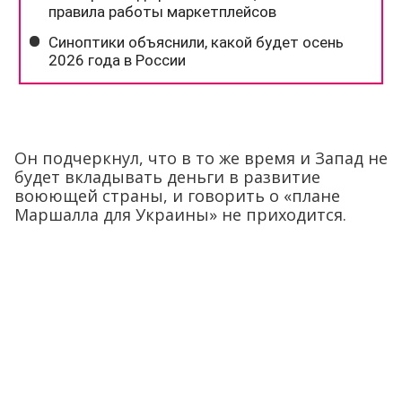
Он подчеркнул, что в то же время и Запад не
будет вкладывать деньги в развитие
воюющей страны, и говорить о «плане
Маршалла для Украины» не приходится.