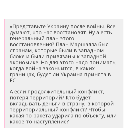
«Представьте Украину после войны. Все
думают, что нас восстановят. Ну а есть
генеральный план этого
восстановления? План Маршалла был
странам, которые были в западном
блоке и были привязаны к западной
экономике. Но для этого надо понимать,
когда война закончится, в каких
границах, будет ли Украина принята в
ЕС.
А если продолжительный конфликт,
потеря территорий? Кто будет
вкладывать деньги в страну, в которой
территориальный конфликт? Чтобы
какая-то ракета ударила по объекту, или
какое-то наступление?