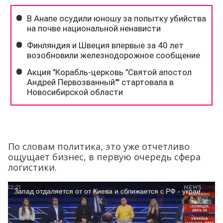
По словам политика, это уже отчетливо
ощущает бизнес, в первую очередь сфера
логистики.