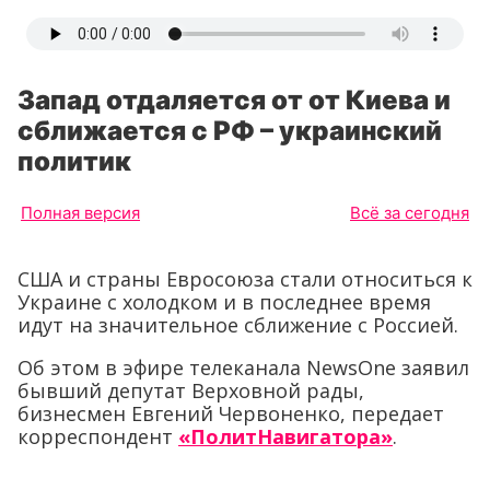
Запад отдаляется от от Киева и
сближается с РФ – украинский
политик
Полная версия
Всё за сегодня
США и страны Евросоюза стали относиться к
Украине с холодком и в последнее время
идут на значительное сближение с Россией.
Об этом в эфире телеканала NewsOne заявил
бывший депутат Верховной рады,
бизнесмен Евгений Червоненко, передает
корреспондент
«ПолитНавигатора»
.