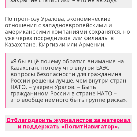
закрытие статистики – это не выход».
По прогнозу Уралова, экономические
отношения с западноевропейскими и
американскими компаниями сохранятся, но
уже через посредников или филиалы в
Казахстане, Киргизии или Армении.
«Я бы ещё почему обратил внимание на
Казахстан, потому что внутри ЕАЭС
вопросы безопасности для гражданина
России решены лучше, чем внутри стран
НАТО, – уверен Уралов. – Быть
гражданином России в стране НАТО –
это вообще немного быть группе риска».
Отблагодарить журналистов за материал
и поддержать «ПолитНавигатор»
.