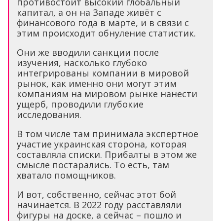
противостоит высокий глобальный
капитал, а он на Западе живёт с
финансового года в марте, и в связи с
этим происходит обнуление статистик.
Они же вводили санкции после
изучения, насколько глубоко
интегрированы компании в мировой
рынок, как именно они могут этим
компаниям на мировом рынке нанести
ущерб, проводили глубокие
исследования.
В том числе там принимала экспертное
участие украинская сторона, которая
составляла списки. Прибалты в этом же
смысле постарались. То есть, там
хватало помощников.
И вот, собственно, сейчас этот бой
начинается. В 2022 году расставляли
фигуры на доске, а сейчас – пошло и