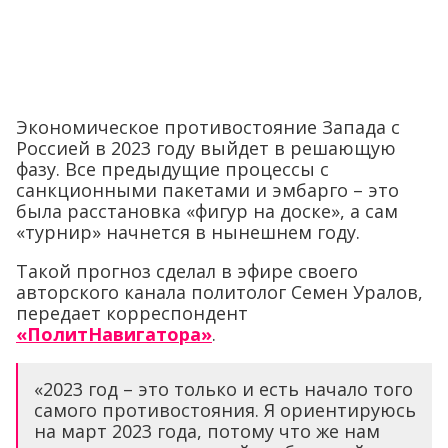
Экономическое противостояние Запада с
Россией в 2023 году выйдет в решающую
фазу. Все предыдущие процессы с
санкционными пакетами и эмбарго – это
была расстановка «фигур на доске», а сам
«турнир» начнется в нынешнем году.
Такой прогноз сделал в эфире своего
авторского канала политолог Семен Уралов,
передает корреспондент
«ПолитНавигатора»
.
«2023 год – это только и есть начало того
самого противостояния. Я ориентируюсь
на март 2023 года, потому что же нам