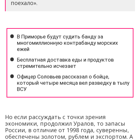
поехало».
Но если рассуждать с точки зрения
экономики, продолжил Уралов, то запасы
России, в отличие от 1998 года, суверенны,
обеспечены золотом, рублем и экспортом. А