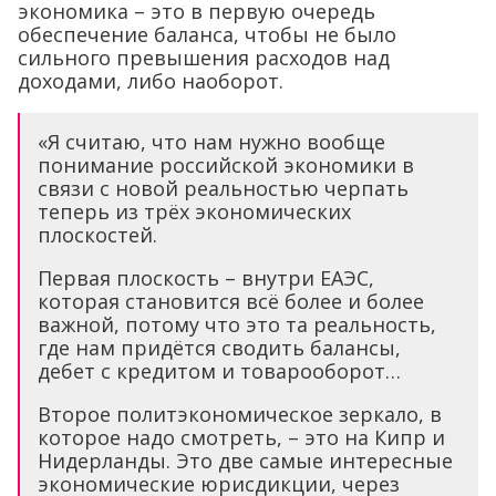
экономика – это в первую очередь
обеспечение баланса, чтобы не было
сильного превышения расходов над
доходами, либо наоборот.
«Я считаю, что нам нужно вообще
понимание российской экономики в
связи с новой реальностью черпать
теперь из трёх экономических
плоскостей.
Первая плоскость – внутри ЕАЭС,
которая становится всё более и более
важной, потому что это та реальность,
где нам придётся сводить балансы,
дебет с кредитом и товарооборот…
Второе политэкономическое зеркало, в
которое надо смотреть, – это на Кипр и
Нидерланды. Это две самые интересные
экономические юрисдикции, через