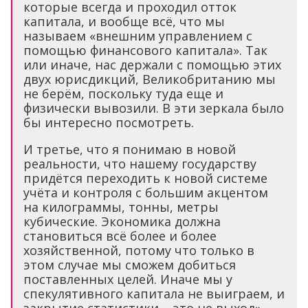
которые всегда и проходил отток
капитала, и вообще всё, что мы
называем «внешним управлением с
помощью финансового капитала». Так
или иначе, нас держали с помощью этих
двух юрисдикций, Великобританию мы
не берём, поскольку туда еще и
физически вывозили. В эти зеркала было
бы интересно посмотреть.
И третье, что я понимаю в новой
реальности, что нашему государству
придётся переходить к новой системе
учёта и контроля с большим акцентом
на килограммы, тонны, метры
кубические. Экономика должна
становиться всё более и более
хозяйственной, потому что только в
этом случае мы сможем добиться
поставленных целей. Иначе мы у
спекулятивного капитала не выиграем, и