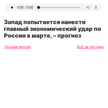
Запад попытается нанести
главный экономический удар по
России в марте, – прогноз
Полная версия
Всё за сегодня