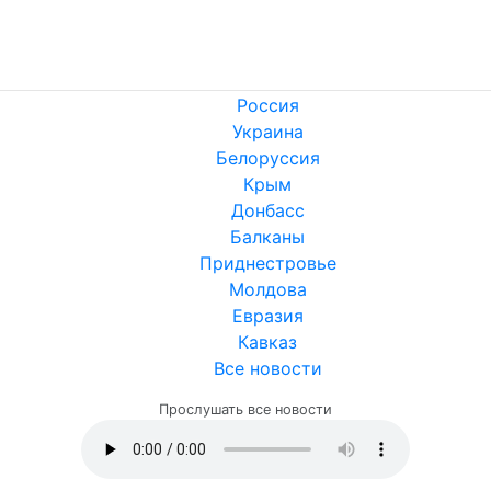
Россия
Украина
Белоруссия
Крым
Донбасс
Балканы
Приднестровье
Молдова
Евразия
Кавказ
Все новости
Прослушать все новости