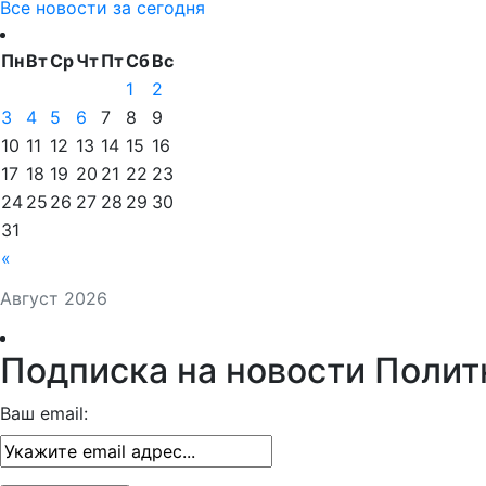
Все новости за сегодня
Пн
Вт
Ср
Чт
Пт
Сб
Вс
1
2
3
4
5
6
7
8
9
10
11
12
13
14
15
16
17
18
19
20
21
22
23
24
25
26
27
28
29
30
31
«
Август 2026
Подписка на новости Полит
Ваш email: