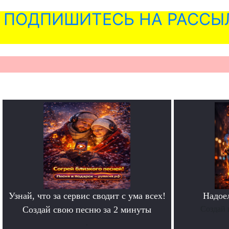
ПОДПИШИТЕСЬ НА РАССЫ
Узнай, что за сервис сводит с ума всех!
Надое
Создай свою песню за 2 минуты
Создай 
.