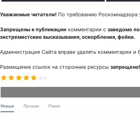
Уважаемые читатели!
По требованию Роскомнадзора 
Запрещены к публикации
комментарии с
заведомо л
экстремистские высказывания, оскорбления, фейки.
Администрация Сайта вправе удалять комментарии и 
Размещение ссылок на сторонние ресурсы
запрещено
/
5
1
Новые
Лучшие
Ранее