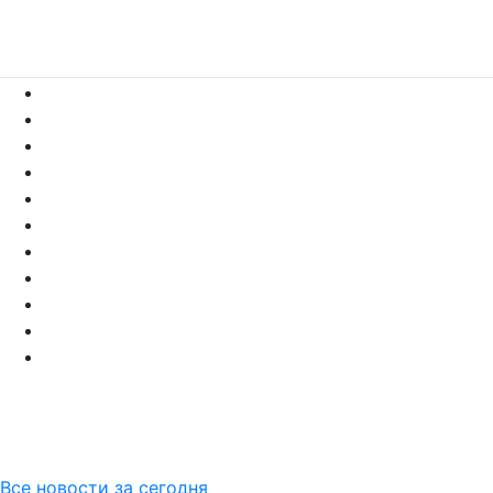
Все новости за сегодня