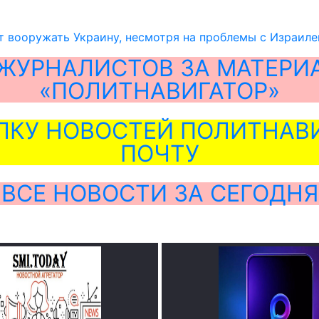
 вооружать Украину, несмотря на проблемы с Израил
ЖУРНАЛИСТОВ ЗА МАТЕРИ
«ПОЛИТНАВИГАТОР»
ЛКУ НОВОСТЕЙ ПОЛИТНАВИ
ПОЧТУ
ВСЕ НОВОСТИ ЗА СЕГОДНЯ