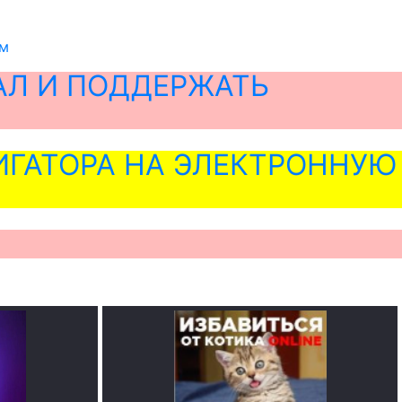
ем
АЛ И ПОДДЕРЖАТЬ
ГАТОРА НА ЭЛЕКТРОННУЮ