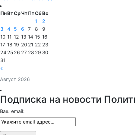
Пн
Вт
Ср
Чт
Пт
Сб
Вс
1
2
3
4
5
6
7
8
9
10
11
12
13
14
15
16
17
18
19
20
21
22
23
24
25
26
27
28
29
30
31
«
Август 2026
Подписка на новости Полит
Ваш email: