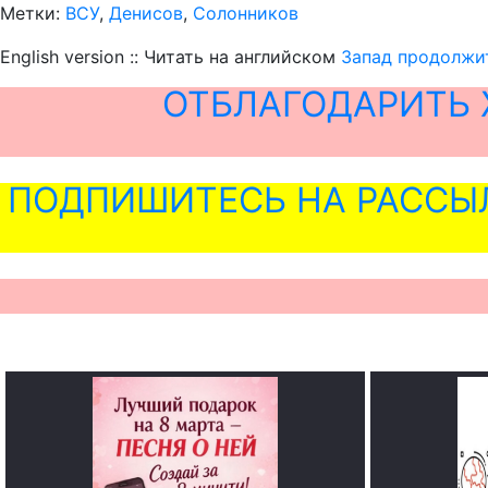
Метки:
ВСУ
,
Денисов
,
Солонников
English version :: Читать на английском
Запад продолжит
ОТБЛАГОДАРИТЬ 
ПОДПИШИТЕСЬ НА РАССЫ