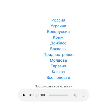
Россия
Украина
Белоруссия
Крым
Донбасс
Балканы
Приднестровье
Молдова
Евразия
Кавказ
Все новости
Прослушать все новости