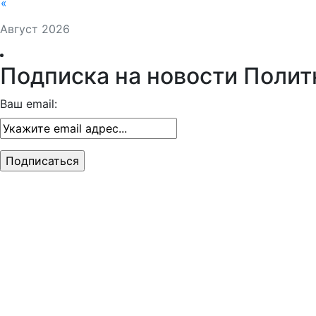
«
Август 2026
Подписка на новости Полит
Ваш email: