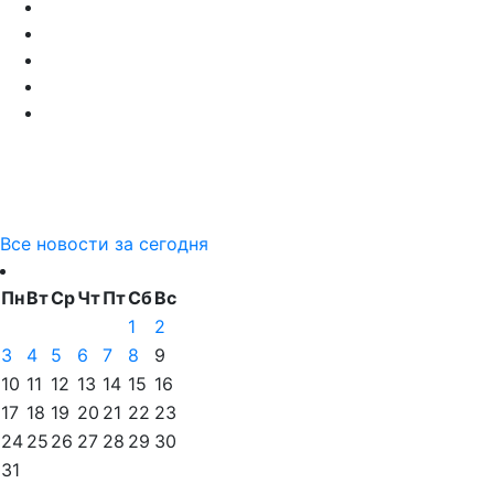
Все новости за сегодня
Пн
Вт
Ср
Чт
Пт
Сб
Вс
1
2
3
4
5
6
7
8
9
10
11
12
13
14
15
16
17
18
19
20
21
22
23
24
25
26
27
28
29
30
31