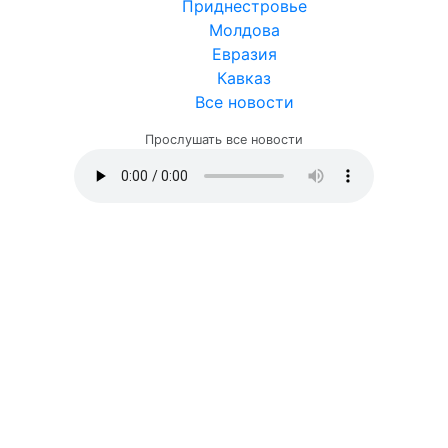
Приднестровье
Молдова
Евразия
Кавказ
Все новости
Прослушать все новости