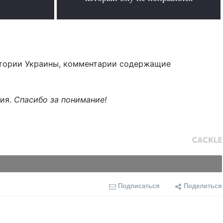
.
тории Украины, комментарии содержащие
ния.
Спасибо за понимание!
Подписаться
Поделиться