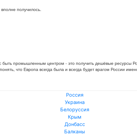
 вполне получилось.

 быть промышленным центром - это получить дешёвые ресурсы Рос
понять, что Европа всегда была и всегда будет врагом России имен
Россия
Украина
Белоруссия
Крым
Донбасс
Балканы