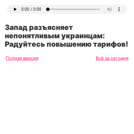
Запад разъясняет
непонятливым украинцам:
Радуйтесь повышению тарифов!
Полная версия
Всё за сегодня