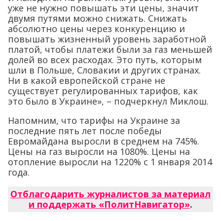
уже не нужно повышать эти цены, значит
двумя путями можно снижать. Снижать
абсолютно цены через конкуренцию и
повышать жизненный уровень заработной
платой, чтобы платежи были за газ меньшей
долей во всех расходах. Это путь, которым
шли в Польше, Словакии и других странах.
Ни в какой европейской стране не
существует регулированных тарифов, как
это было в Украине», – подчеркнул Миклош.
Напомним, что тарифы на Украине за
последние пять лет после победы
Евромайдана выросли в среднем на 745%.
Цены на газ выросли на 1080%. Цены на
отопление выросли на 1220% с 1 января 2014
года.
Отблагодарить журналистов за материал
и поддержать «ПолитНавигатор»
.