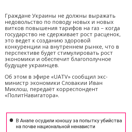
Граждане Украины не должны выражать
недовольство по поводу новых и новых
витков повышения тарифов на газ – когда
государство не сдерживает рост расценок,
это ведет к созданию здоровой
конкуренции на внутреннем рынке, что в
перспективе будет стимулировать рост
экономики и обеспечит благополучное
будущее украинцев.
Об этом в эфире «UATV» сообщил экс-
министр экономики Словакии Иван
Миклош, передаёт корреспондент
«ПолитНавигатора».